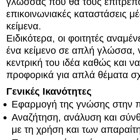
γλώσσας που θα τους επιτρέπο
επικοινωνιακές καταστάσεις 
κείμενα.
Ειδικότερα, οι φοιτητές αναμέν
ένα κείμενο σε απλή γλώσσα, 
κεντρική του ιδέα καθώς και ν
προφορικά για απλά θέματα σχ
Γενικές Ικανότητες
Εφαρμογή της γνώσης στην 
Αναζήτηση, ανάλυση και σύν
με τη χρήση και των απαραίτ