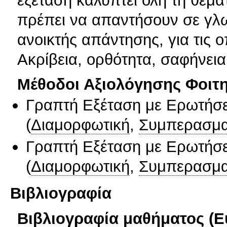
πρέπει να απαντήσουν σε γλω
ανοικτής απάντησης, για τις ο
Ακρίβεια, ορθότητα, σαφήνεια
Μέθοδοι Αξιολόγησης Φοιτ
Γραπτή Εξέταση με Ερωτήσε
(
Διαμορφωτική
,
Συμπερασμα
Γραπτή Εξέταση με Ερωτήσε
(
Διαμορφωτική
,
Συμπερασμα
Βιβλιογραφία
Βιβλιογραφία μαθήματος (Ε