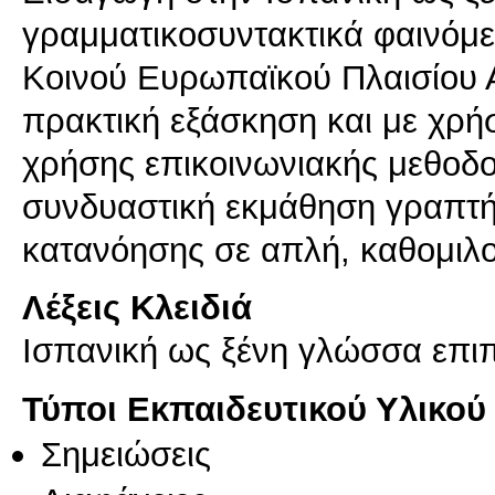
γραμματικοσυντακτικά φαινόμ
Κοινού Ευρωπαϊκού Πλαισίου 
πρακτική εξάσκηση και με χρή
χρήσης επικοινωνιακής μεθοδο
συνδυαστική εκμάθηση γραπτή
κατανόησης σε απλή, καθομιλ
Λέξεις Κλειδιά
Ισπανική ως ξένη γλώσσα επι
Τύποι Εκπαιδευτικού Υλικού
Σημειώσεις