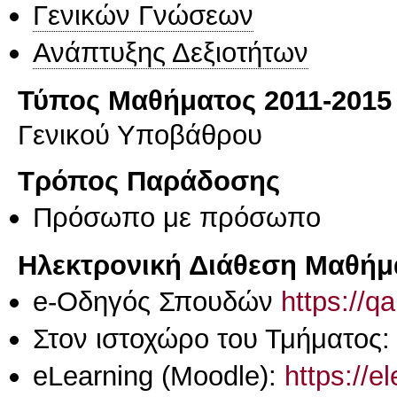
Γενικών Γνώσεων
Ανάπτυξης Δεξιοτήτων
Τύπος Μαθήματος 2011-2015
Γενικού Υποβάθρου
Τρόπος Παράδοσης
Πρόσωπο με πρόσωπο
Ηλεκτρονική Διάθεση Μαθήμ
e-Οδηγός Σπουδών
https://q
Στον ιστοχώρο του Τμήματος:
eLearning (Moodle):
https://e