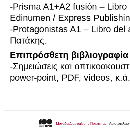
-Prisma A1+A2 fusión – Libro 
Edinumen / Express Publishin
-Protagonistas A1 – Libro del
Πατάκης.
Επιπρόσθετη βιβλιογραφία 
-Σημειώσεις και οπτικοακουστ
power-point, PDF, videos, κ.ά.
Μονάδα Διασφάλισης Ποιότητας
- Αριστοτέλει