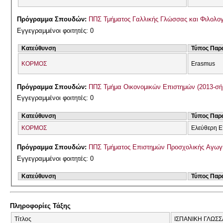
Πρόγραμμα Σπουδών:
ΠΠΣ Τμήματος Γαλλικής Γλώσσας και Φιλολογί
Εγγεγραμμένοι φοιτητές: 0
Κατεύθυνση
Τύπος Παρ
ΚΟΡΜΟΣ
Erasmus
Πρόγραμμα Σπουδών:
ΠΠΣ Τμήμα Οικονομικών Επιστημών (2013-σή
Εγγεγραμμένοι φοιτητές: 0
Κατεύθυνση
Τύπος Παρ
ΚΟΡΜΟΣ
Ελεύθερη Ε
Πρόγραμμα Σπουδών:
ΠΠΣ Τμήματος Επιστημών Προσχολικής Αγωγή
Εγγεγραμμένοι φοιτητές: 0
Κατεύθυνση
Τύπος Παρ
Πληροφορίες Τάξης
Τίτλος
ΙΣΠΑΝΙΚΗ ΓΛΩΣΣ