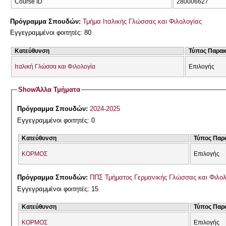
Course ID
280006627
Πρόγραμμα Σπουδών:
Τμήμα Ιταλικής Γλώσσας και Φιλολογίας
Εγγεγραμμένοι φοιτητές: 80
Κατεύθυνση
Τύπος Παρα
Ιταλική Γλώσσα και Φιλολογία
Επιλογής
Show
Άλλα Τμήματα
Πρόγραμμα Σπουδών:
2024-2025
Εγγεγραμμένοι φοιτητές: 0
Κατεύθυνση
Τύπος Παρ
ΚΟΡΜΟΣ
Επιλογής
Πρόγραμμα Σπουδών:
ΠΠΣ Τμήματος Γερμανικής Γλώσσας και Φιλολ
Εγγεγραμμένοι φοιτητές: 15
Κατεύθυνση
Τύπος Παρ
ΚΟΡΜΟΣ
Επιλογής