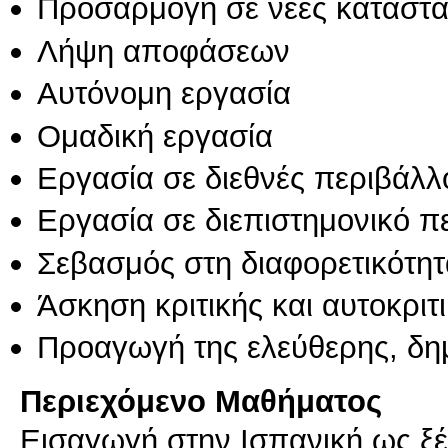
Προσαρμογή σε νέες καταστά
Λήψη αποφάσεων
Αυτόνομη εργασία
Ομαδική εργασία
Εργασία σε διεθνές περιβάλλ
Εργασία σε διεπιστημονικό π
Σεβασμός στη διαφορετικότητ
Άσκηση κριτικής και αυτοκριτ
Προαγωγή της ελεύθερης, δη
Περιεχόμενο Μαθήματος
Εισαγωγή στην Ισπανική ως ξ