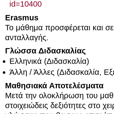
id=10400
Erasmus
Το μάθημα προσφέρεται και σ
ανταλλαγής.
Γλώσσα Διδασκαλίας
Ελληνικά
(Διδασκαλία)
Άλλη / Άλλες
(Διδασκαλία, Εξ
Μαθησιακά Αποτελέσματα
Μετά την ολοκλήρωση του μαθή
στοιχειώδεις δεξιότητες στο χε