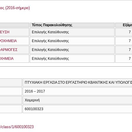
ας (2016-σήμερα)
Τύπος Παρακολούθησης
Εξάμ
ΔΕΥΣΗ
Επιλογής Κατεύθυνσης
7
ΡΟΧΗΜΕΙΑ
Επιλογής Κατεύθυνσης
7
ΕΦΑΡΜΟΓΕΣ
Επιλογής Κατεύθυνσης
7
 ΧΗΜΕΙΑ
Επιλογής Κατεύθυνσης
7
ΠΤΥΧΙΑΚΗ ΕΡΓΑΣΙΑ ΣΤΟ ΕΡΓΑΣΤΗΡΙΟ ΚΒΑΝΤΙΚΗΣ ΚΑΙ ΥΠΟΛΟΓΙ
2016 – 2017
Χειμερινή
600100323
el/class/1/600100323