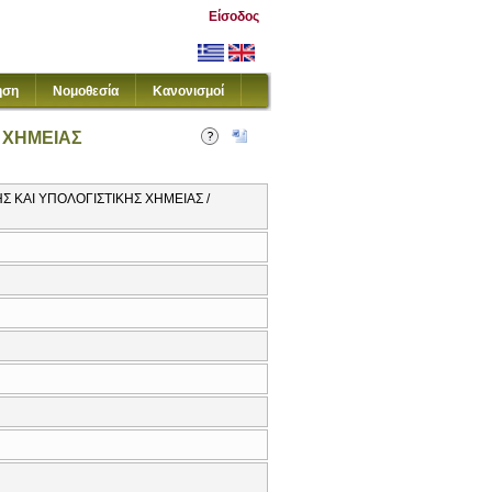
Είσοδος
ηση
Νομοθεσία
Κανονισμοί
 ΧΗΜΕΙΑΣ
Σ ΚΑΙ ΥΠΟΛΟΓΙΣΤΙΚΗΣ ΧΗΜΕΙΑΣ /