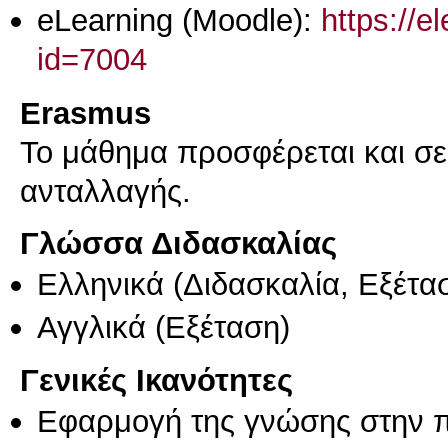
eLearning (Moodle):
https://e
id=7004
Erasmus
Το μάθημα προσφέρεται και σ
ανταλλαγής.
Γλώσσα Διδασκαλίας
Ελληνικά
(Διδασκαλία, Εξέτα
Αγγλικά
(Εξέταση)
Γενικές Ικανότητες
Εφαρμογή της γνώσης στην 