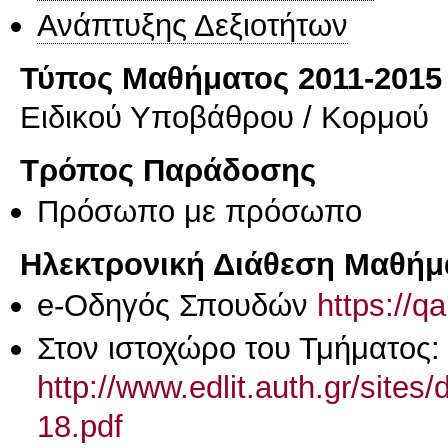
Ανάπτυξης Δεξιοτήτων
Τύπος Μαθήματος 2011-2015
Ειδικού Υποβάθρου / Κορμού
Τρόπος Παράδοσης
Πρόσωπο με πρόσωπο
Ηλεκτρονική Διάθεση Μαθήμ
e-Οδηγός Σπουδών
https://q
Στον ιστοχώρο του Τμήματος:
http://www.edlit.auth.gr/site
18.pdf