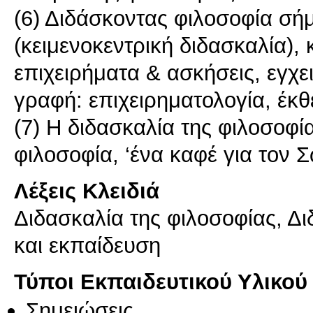
(6) Διδάσκοντας φιλοσοφία σήμ
(κειμενοκεντρική διδασκαλία),
επιχειρήματα & ασκήσεις, εγχει
γραφή: επιχειρηματολογία, έκ
(7) Η διδασκαλία της φιλοσοφ
φιλοσοφία, ‘ένα καφέ για τον 
Λέξεις Κλειδιά
Διδασκαλία της φιλοσοφίας, Δι
και εκπαίδευση
Τύποι Εκπαιδευτικού Υλικού
Σημειώσεις