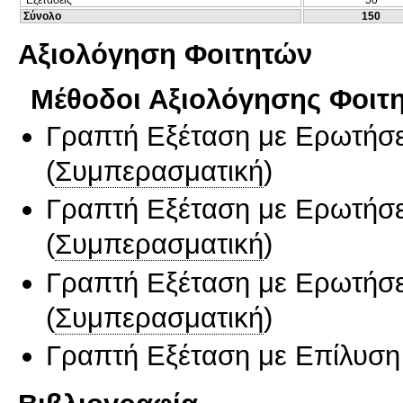
Σύνολο
150
Αξιολόγηση Φοιτητών
Μέθοδοι Αξιολόγησης Φοιτ
Γραπτή Εξέταση με Ερωτήσε
(
Συμπερασματική
)
Γραπτή Εξέταση με Ερωτήσε
(
Συμπερασματική
)
Γραπτή Εξέταση με Ερωτήσε
(
Συμπερασματική
)
Γραπτή Εξέταση με Επίλυσ