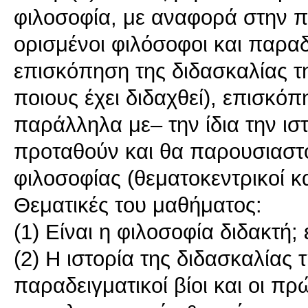
φιλοσοφία, με αναφορά στην 
ορισμένοι φιλόσοφοι και παραδό
επισκόπηση της διδασκαλίας τ
ποιους έχει διδαχθεί), επισκό
παράλληλα με– την ίδια την ιστ
προταθούν και θα παρουσιαστο
φιλοσοφίας (θεματοκεντρικοί κα
Θεματικές του μαθήματος:
(1) Είναι η φιλοσοφία διδακτή
(2) Η ιστορία της διδασκαλίας 
παραδειγματικοί βίοι και οι π