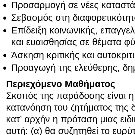
Προσαρμογή σε νέες καταστά
Σεβασμός στη διαφορετικότητ
Επίδειξη κοινωνικής, επαγγε
και ευαισθησίας σε θέματα φ
Άσκηση κριτικής και αυτοκριτ
Προαγωγή της ελεύθερης, δη
Περιεχόμενο Μαθήματος
Σκοπός της παράδοσης είναι η 
κατανόηση του ζητήματος της δ
κατ’ αρχήν η πρόταση μιας ειδι
αυτή: (α) θα συζητηθεί το ευρύ