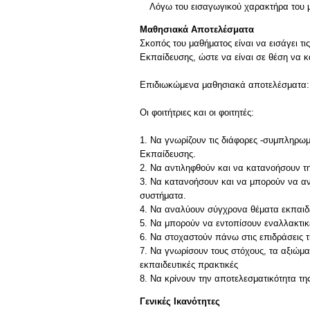
Λόγω του εισαγωγικού χαρακτήρα του 
Μαθησιακά Αποτελέσματα
Σκοπός του μαθήματος είναι να εισάγει τις
Εκπαίδευσης, ώστε να είναι σε θέση να 
Επιδιωκώμενα μαθησιακά αποτελέσματα:
Οι φοιτήτριες και οι φοιτητές:
1. Να γνωρίζουν τις διάφορες -συμπληρωμ
Εκπαίδευσης.
2. Να αντιληφθούν και να κατανοήσουν τ
3. Να κατανοήσουν και να μπορούν να αν
συστήματα.
4. Να αναλύουν σύγχρονα θέματα εκπαιδευ
5. Να μπορούν να εντοπίσουν εναλλακτικέ
6. Να στοχαστούν πάνω στις επιδράσεις 
7. Να γνωρίσουν τους στόχους, τα αξιώμα
εκπαιδευτικές πρακτικές
Γενικές Ικανότητες