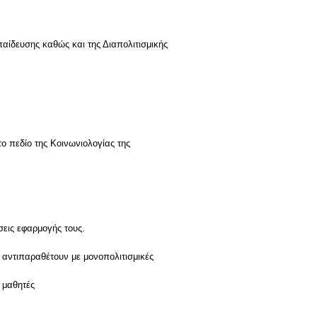
κπαίδευσης καθώς και της Διαπολιτισμικής
ο πεδίο της Κοινωνιολογίας της
σεις εφαρμογής τους.
ν αντιπαραθέτουν με μονοπολιτισμικές