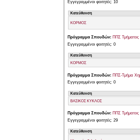
Εγγεγραμμένοι φοιτητές: 10
Κατεύθυνση
ΚΟΡΜΟΣ
Πρόγραμμα Σπουδών:
ΠΠΣ Τμήματος 
Εγγεγραμμένοι φοιτητές: 0
Κατεύθυνση
ΚΟΡΜΟΣ
Πρόγραμμα Σπουδών:
ΠΠΣ-Τμήμα Χημ
Εγγεγραμμένοι φοιτητές: 0
Κατεύθυνση
ΒΑΣΙΚΟΣ ΚΥΚΛΟΣ
Πρόγραμμα Σπουδών:
ΠΠΣ Τμήματος 
Εγγεγραμμένοι φοιτητές: 29
Κατεύθυνση