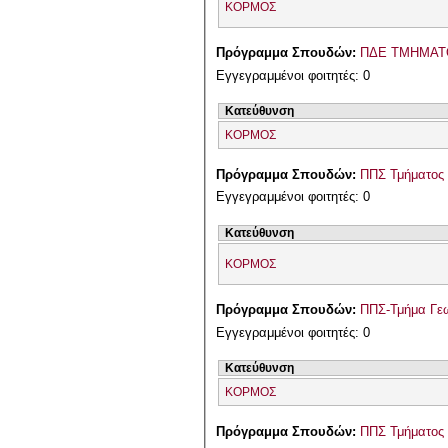
ΚΟΡΜΟΣ
Πρόγραμμα Σπουδών:
ΠΔΕ ΤΜΗΜΑΤ
Εγγεγραμμένοι φοιτητές: 0
Κατεύθυνση
ΚΟΡΜΟΣ
Πρόγραμμα Σπουδών:
ΠΠΣ Τμήματος 
Εγγεγραμμένοι φοιτητές: 0
Κατεύθυνση
ΚΟΡΜΟΣ
Πρόγραμμα Σπουδών:
ΠΠΣ-Τμήμα Γεω
Εγγεγραμμένοι φοιτητές: 0
Κατεύθυνση
ΚΟΡΜΟΣ
Πρόγραμμα Σπουδών:
ΠΠΣ Τμήματος 