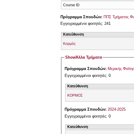
Course ID
Πρόγραμμα Σπουδών:
ΠΠΣ Τμήματος Φι
Εγγεγραμμένοι φοιτητές: 241
Κατεύθυνση
Κορμός
Show
Άλλα Τμήματα
Πρόγραμμα Σπουδών:
Μερικής Φοίτη
Εγγεγραμμένοι φοιτητές: 0
Κατεύθυνση
ΚΟΡΜΟΣ
Πρόγραμμα Σπουδών:
2024-2025
Εγγεγραμμένοι φοιτητές: 0
Κατεύθυνση