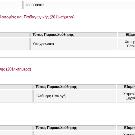
280008962
λοσοφίας και Παιδαγωγικής (2011-σήμερα)
Τύπος Παρακολούθησης
Εξάμ
Χειμερ
Υποχρεωτικό
Εαρι
σης (2014-σημερα)
Τύπος Παρακολούθησης
Εξάμη
Χειμερι
Ελεύθερη Επιλογή
Εαρι
Τύπος Παρακολούθησης
Εξάμη
Χειμερι