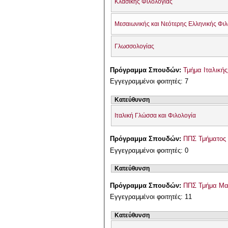
Κλασικής Φιλολογίας
Μεσαιωνικής και Νεότερης Ελληνικής Φι
Γλωσσολογίας
Πρόγραμμα Σπουδών:
Τμήμα Ιταλική
Εγγεγραμμένοι φοιτητές: 7
Κατεύθυνση
Ιταλική Γλώσσα και Φιλολογία
Πρόγραμμα Σπουδών:
ΠΠΣ Τμήματος 
Εγγεγραμμένοι φοιτητές: 0
Κατεύθυνση
Πρόγραμμα Σπουδών:
ΠΠΣ Τμήμα Μα
Εγγεγραμμένοι φοιτητές: 11
Κατεύθυνση