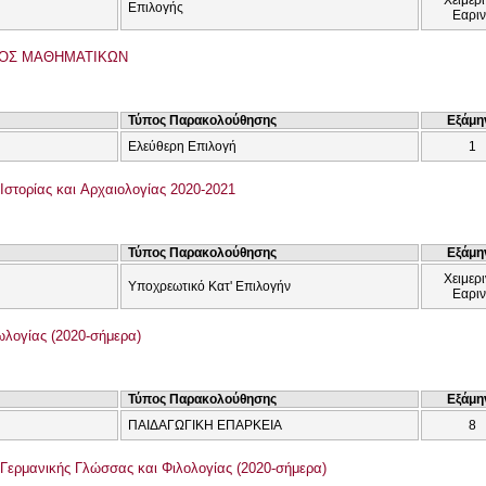
Επιλογής
Εαρι
ΟΣ ΜΑΘΗΜΑΤΙΚΩΝ
Τύπος Παρακολούθησης
Εξάμη
Ελεύθερη Επιλογή
1
Ιστορίας και Αρχαιολογίας 2020-2021
Τύπος Παρακολούθησης
Εξάμη
Χειμερι
Υποχρεωτικό Κατ' Επιλογήν
Εαρι
λογίας (2020-σήμερα)
Τύπος Παρακολούθησης
Εξάμη
ΠΑΙΔΑΓΩΓΙΚΗ ΕΠΑΡΚΕΙΑ
8
Γερμανικής Γλώσσας και Φιλολογίας (2020-σήμερα)