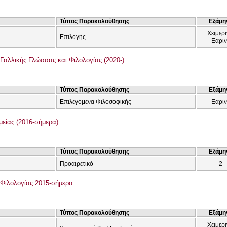
Τύπος Παρακολούθησης
Εξάμη
Χειμερι
Επιλογής
Εαρι
Γαλλικής Γλώσσας και Φιλολογίας (2020-)
Τύπος Παρακολούθησης
Εξάμη
Επιλεγόμενα Φιλοσοφικής
Εαρι
είας (2016-σήμερα)
Τύπος Παρακολούθησης
Εξάμη
Προαιρετικό
2
Φιλολογίας 2015-σήμερα
Τύπος Παρακολούθησης
Εξάμη
Χειμερι