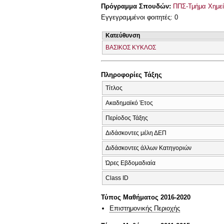
Πρόγραμμα Σπουδών:
ΠΠΣ-Τμήμα Χημεί
Εγγεγραμμένοι φοιτητές: 0
Κατεύθυνση
ΒΑΣΙΚΟΣ ΚΥΚΛΟΣ
Πληροφορίες Τάξης
Τίτλος
Ακαδημαϊκό Έτος
Περίοδος Τάξης
Διδάσκοντες μέλη ΔΕΠ
Διδάσκοντες άλλων Κατηγοριών
Ώρες Εβδομαδιαία
Class ID
Τύπος Μαθήματος 2016-2020
Επιστημονικής Περιοχής