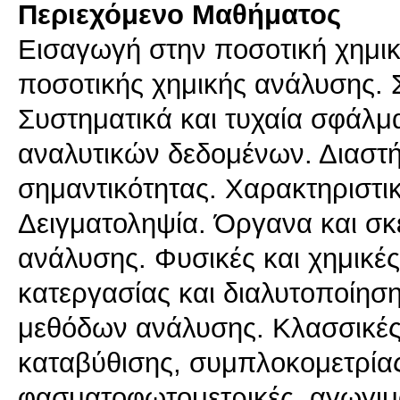
Περιεχόμενο Μαθήματος
Εισαγωγή στην ποσοτική χημι
ποσοτικής χημικής ανάλυσης. 
Συστηματικά και τυχαία σφάλμα
αναλυτικών δεδομένων. Διαστή
σημαντικότητας. Χαρακτηριστι
Δειγματοληψία. Όργανα και σκ
ανάλυσης. Φυσικές και χημικέ
κατεργασίας και διαλυτοποίηση
μεθόδων ανάλυσης. Κλασσικές
καταβύθισης, συμπλοκομετρίας
φασματοφωτομετρικές, αγωγιμο