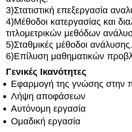
3)Στατιστική επεξεργασία ανα
4)Μέθοδοι κατεργασίας και δι
τιτλομετρικών μεθόδων ανάλυ
5)Σταθμικές μέθοδοι ανάλυσης
6)Επίλυση μαθηματικών προβ
Γενικές Ικανότητες
Εφαρμογή της γνώσης στην 
Λήψη αποφάσεων
Αυτόνομη εργασία
Ομαδική εργασία