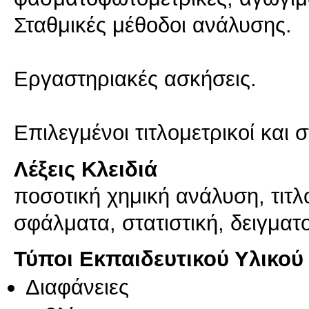
Σταθμικές μέθοδοι ανάλυσης.
Εργαστηριακές ασκήσεις.
Επιλεγμένοι τιτλομετρικοί και 
Λέξεις Κλειδιά
ποσοτική χημική ανάλυση, τιτ
σφάλματα, στατιστική, δειγματ
Τύποι Εκπαιδευτικού Υλικού
Διαφάνειες