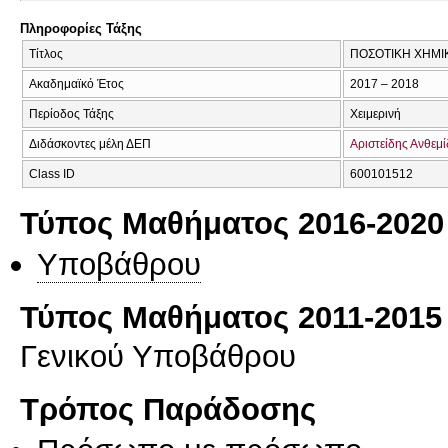
Πληροφορίες Τάξης
Τίτλος
ΠΟΣΟΤΙΚΗ ΧΗΜΙ
Ακαδημαϊκό Έτος
2017 – 2018
Περίοδος Τάξης
Χειμερινή
Διδάσκοντες μέλη ΔΕΠ
Αριστείδης Ανθεμ
Class ID
600101512
Τύπος Μαθήματος 2016-2020
Υποβάθρου
Τύπος Μαθήματος 2011-2015
Γενικού Υποβάθρου
Τρόπος Παράδοσης