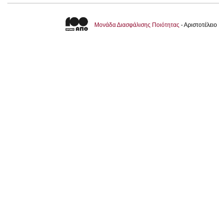
Μονάδα Διασφάλισης Ποιότητας
- Αριστοτέλει