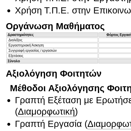
Χρήση Τ.Π.Ε. στην Επικοινων
Οργάνωση Μαθήματος
Δραστηριότητες
Φόρτος Εργασ
Διαλέξεις
Εργαστηριακή Άσκηση
Συγγραφή εργασίας / εργασιών
Εξετάσεις
Σύνολο
Αξιολόγηση Φοιτητών
Μέθοδοι Αξιολόγησης Φοιτ
Γραπτή Εξέταση με Ερωτήσε
(
Διαμορφωτική
)
Γραπτή Εργασία
(
Διαμορφωτ