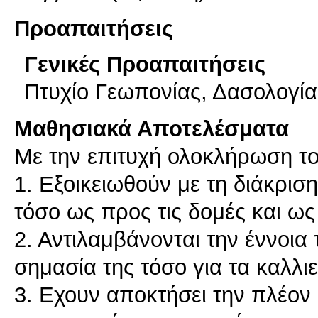
Προαπαιτήσεις
Γενικές Προαπαιτήσεις
Πτυχίο Γεωπονίας, Δασολογία
Μαθησιακά Αποτελέσματα
Με την επιτυχή ολοκλήρωση του
1. Εξοικειωθούν με τη διάκρι
τόσο ως προς τις δομές και ως
2. Αντιλαμβάνονται την έννοια
σημασία της τόσο για τα καλλι
3. Εχουν αποκτήσει την πλέο