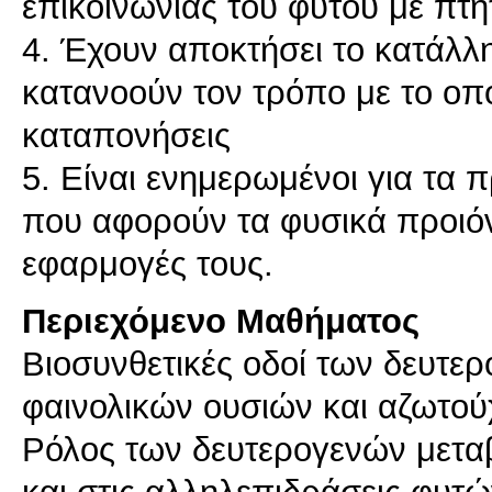
επικοινωνίας του φυτού με πτη
4. Έχουν αποκτήσει το κατάλλ
κατανοούν τον τρόπο με το οπο
καταπονήσεις
5. Είναι ενημερωμένοι για τα 
που αφορούν τα φυσικά προιόν
Περιεχόμενο Μαθήματος
Βιοσυνθετικές οδοί των δευτε
φαινολικών ουσιών και αζωτού
Ρόλος των δευτερογενών μεταβ