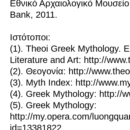
Εθνικό Αρχαιολογικό Μουσείο
Bank, 2011.
Ιστότοποι:
(1). Theoi Greek Mythology. E
Literature and Art: http://www
(2). Θεογονία: http://www.theo
(3). Myth Index: http://www.m
(4). Greek Mythology: http:/
(5). Greek Mythology:
http://my.opera.com/luongqu
id=13381822