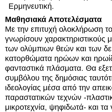
Ερμηνευτική.
Μαθησιακά Αποτελέσματα
Με την επιτυχή ολοκλήρωση το
γνωρίσουν χαρακτηριστικούς μ
των ολύμπιων θεών και των δ
κατορθώματα ηρώων και ηρωίδω
φανταστικά πλάσματα. Θα εξε
συμβόλου της δημόσιας ταυτότ
ιδεολογίας μέσα από την απεικ
παραστατικών τεχνών -πλαστικ
μικροτεχνία, ψηφιδωτά- και τα