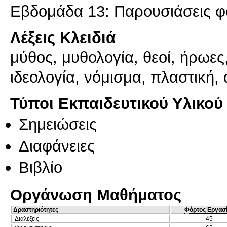
Εβδομάδα 13: Παρουσιάσεις φο
Λέξεις Κλειδιά
μύθος, μυθολογία, θεοί, ήρωες
ιδεολογία, νόμισμα, πλαστική,
Τύποι Εκπαιδευτικού Υλικού
Σημειώσεις
Διαφάνειες
Βιβλίο
Οργάνωση Μαθήματος
Δραστηριότητες
Φόρτος Εργασ
Διαλέξεις
45