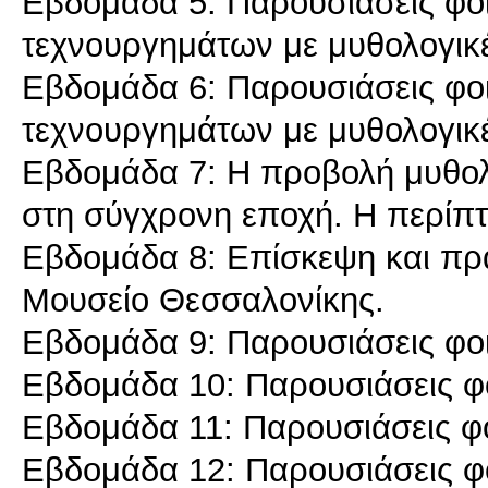
Εβδομάδα 5: Παρουσιάσεις φοι
τεχνουργημάτων με μυθολογικ
Εβδομάδα 6: Παρουσιάσεις φοι
τεχνουργημάτων με μυθολογικ
Εβδομάδα 7: Η προβολή μυθολ
στη σύγχρονη εποχή. Η περίπτ
Εβδομάδα 8: Επίσκεψη και πρ
Μουσείο Θεσσαλονίκης.
Εβδομάδα 9: Παρουσιάσεις φοι
Εβδομάδα 10: Παρουσιάσεις φο
Εβδομάδα 11: Παρουσιάσεις φο
Εβδομάδα 12: Παρουσιάσεις φο