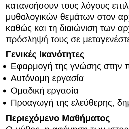
κατανοήσουν τους λόγους επι
μυθολογικών θεμάτων στον αρχ
καθώς και τη διαιώνιση των α
πρόσληψή τους σε μεταγενέστ
Γενικές Ικανότητες
Εφαρμογή της γνώσης στην 
Αυτόνομη εργασία
Ομαδική εργασία
Προαγωγή της ελεύθερης, δη
Περιεχόμενο Μαθήματος