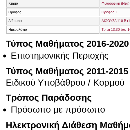
Κτίριο
Φιλοσοφική (Νέα)
Όροφος
Όροφος 1
Αίθουσα
ΑΙΘΟΥΣΑ 110 Β (
Ημερολόγιο
Τρίτη 13:30 έως 1
Τύπος Μαθήματος 2016-2020
Επιστημονικής Περιοχής
Τύπος Μαθήματος 2011-2015
Ειδικού Υποβάθρου / Κορμού
Τρόπος Παράδοσης
Πρόσωπο με πρόσωπο
Ηλεκτρονική Διάθεση Μαθήμ