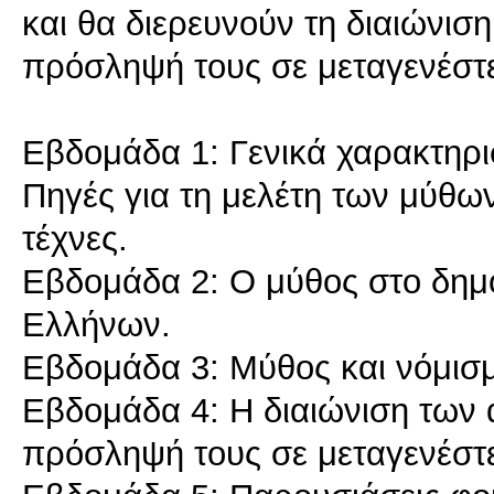
και θα διερευνούν τη διαιώνισ
πρόσληψή τους σε μεταγενέστε
Εβδομάδα 1: Γενικά χαρακτηρι
Πηγές για τη μελέτη των μύθων
τέχνες.
Εβδομάδα 2: Ο μύθος στο δημόσ
Ελλήνων.
Εβδομάδα 3: Μύθος και νόμισ
Εβδομάδα 4: Η διαιώνιση των 
πρόσληψή τους σε μεταγενέστε