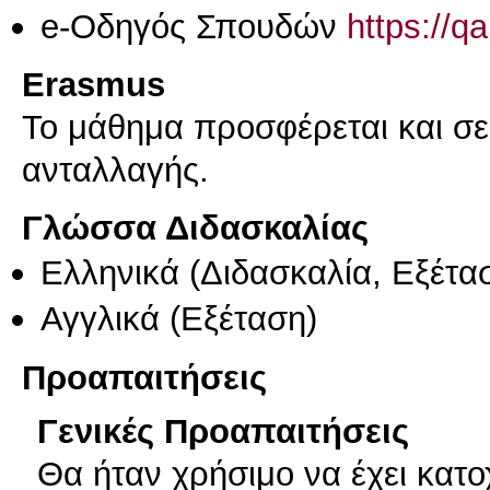
e-Οδηγός Σπουδών
https://q
Erasmus
Το μάθημα προσφέρεται και σ
ανταλλαγής.
Γλώσσα Διδασκαλίας
Ελληνικά
(Διδασκαλία, Εξέτα
Αγγλικά
(Εξέταση)
Προαπαιτήσεις
Γενικές Προαπαιτήσεις
Θα ήταν χρήσιμο να έχει κατ