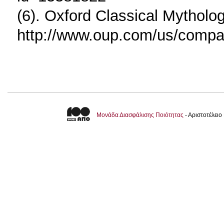
(6). Oxford Classical Mytholo
http://www.oup.com/us/compa
Μονάδα Διασφάλισης Ποιότητας
- Αριστοτέλει