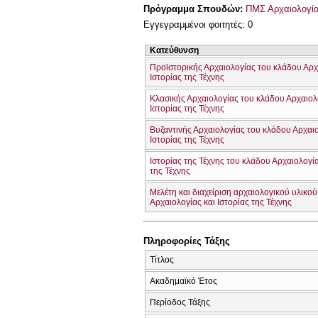
Πρόγραμμα Σπουδών:
ΠΜΣ Αρχαιολογίας
Εγγεγραμμένοι φοιτητές: 0
Κατεύθυνση
Προϊστορικής Αρχαιολογίας του κλάδου Αρχ
Ιστορίας της Τέχνης
Κλασικής Αρχαιολογίας του κλάδου Αρχαιολ
Ιστορίας της Τέχνης
Βυζαντινής Αρχαιολογίας του κλάδου Αρχαιο
Ιστορίας της Τέχνης
Ιστορίας της Τέχνης του κλάδου Αρχαιολογία
της Τέχνης
Μελέτη και διαχείριση αρχαιολογικού υλικο
Αρχαιολογίας και Ιστορίας της Τέχνης
Πληροφορίες Τάξης
Τίτλος
Ακαδημαϊκό Έτος
Περίοδος Τάξης