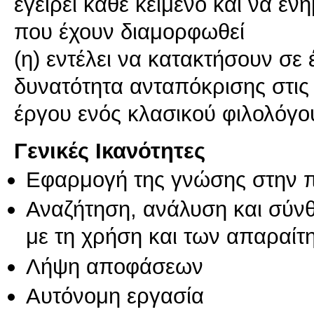
εγείρει κάθε κείμενο και να εν
που έχουν διαμορφωθεί
(η) εντέλει να κατακτήσουν σε 
δυνατότητα ανταπόκρισης στις 
έργου ενός κλασικού φιλολόγο
Γενικές Ικανότητες
Εφαρμογή της γνώσης στην 
Αναζήτηση, ανάλυση και σύν
με τη χρήση και των απαραίτ
Λήψη αποφάσεων
Αυτόνομη εργασία