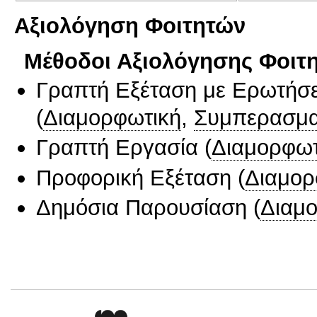
Αξιολόγηση Φοιτητών
Μέθοδοι Αξιολόγησης Φοιτ
Γραπτή Εξέταση με Ερωτήσε
(
Διαμορφωτική
,
Συμπερασμα
Γραπτή Εργασία
(
Διαμορφωτ
Προφορική Εξέταση
(
Διαμορ
Δημόσια Παρουσίαση
(
Διαμ