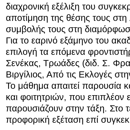
διαχρονική εξέλιξη του συγκεκ
αποτίμηση της θέσης τους στη λ
συμβολής τους στη διαμόρφωσ
Για το εαρινό εξάμηνο του ακα
επιλογή τα επόμενα φροντιστήρ
Σενέκας, Τρωάδες (διδ. Σ. Φρ
Βιργίλιος, Από τις Εκλογές στη
Το μάθημα απαιτεί παρουσία κ
και φοιτητριών, που επιπλέον 
παρουσιάζουν στην τάξη. Στο τ
προφορική εξέταση επί συγκεκ