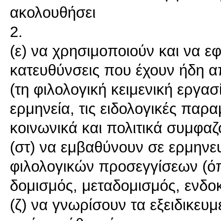
ακολουθήσει
2.
(ε) να χρησιμοποιούν και να ε
κατευθύνσεις που έχουν ήδη 
(τη φιλολογική κειμενική εργα
ερμηνεία, τις ειδολογικές παρα
κοινωνικά και πολιτικά συμφαζ
(στ) να εμβαθύνουν σε ερμηνε
φιλολογικών προσεγγίσεων (όπ
δομισμός, μεταδομισμός, ενδοκε
(ζ) να γνωρίσουν τα εξειδικευ