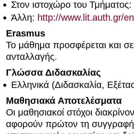
Στον ιστοχώρο του Τμήματος
Άλλη:
http://www.lit.auth.gr/
Erasmus
Το μάθημα προσφέρεται και σ
ανταλλαγής.
Γλώσσα Διδασκαλίας
Ελληνικά
(Διδασκαλία, Εξέτα
Μαθησιακά Αποτελέσματα
Οι μαθησιακοί στόχοι διακρίνον
αφορούν πρώτον τη συγγραφή 