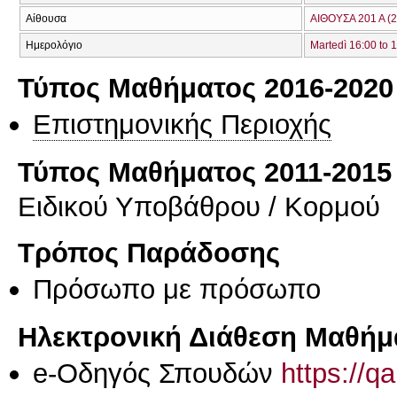
Αίθουσα
ΑΙΘΟΥΣΑ 201 Α (2
Ημερολόγιο
Martedì 16:00 to 
Τύπος Μαθήματος 2016-2020
Επιστημονικής Περιοχής
Τύπος Μαθήματος 2011-2015
Ειδικού Υποβάθρου / Κορμού
Τρόπος Παράδοσης
Πρόσωπο με πρόσωπο
Ηλεκτρονική Διάθεση Μαθήμ
e-Οδηγός Σπουδών
https://q