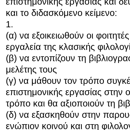
επιστημονικής εργασίας και δ
και το διδασκόμενο κείμενο:
1.
(α) να εξοικειωθούν οι φοιτητές
εργαλεία της κλασικής φιλολογ
(β) να εντοπίζουν τη βιβλιογρ
μελέτης τους
(γ) να μάθουν τον τρόπο συγκ
επιστημονικής εργασίας στην
τρόπο και θα αξιοποιούν τη βι
(δ) να εξασκηθούν στην παρου
ενώπιον κοινού και στη φιλολο