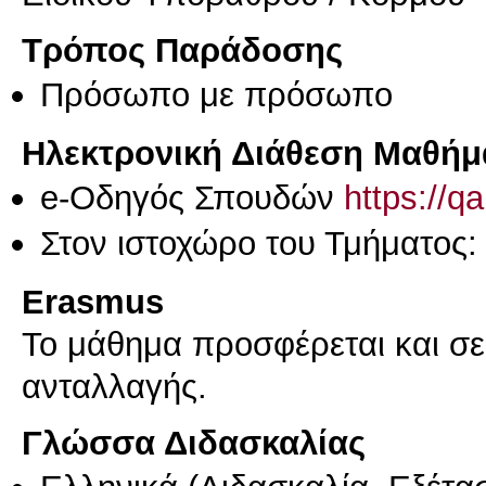
Τρόπος Παράδοσης
Πρόσωπο με πρόσωπο
Ηλεκτρονική Διάθεση Μαθήμ
e-Οδηγός Σπουδών
https://q
Στον ιστοχώρο του Τμήματος:
Erasmus
Το μάθημα προσφέρεται και σ
ανταλλαγής.
Γλώσσα Διδασκαλίας