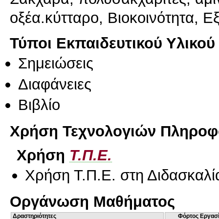
οξέα.κύτταρο, Βιοκοινότητα, Εξ
Τύποι Εκπαιδευτικού Υλικού
Σημειώσεις
Διαφάνειες
Βιβλίο
Χρήση Τεχνολογιών Πληροφο
Χρήση
Τ.Π.Ε.
Χρήση Τ.Π.Ε. στη Διδασκαλί
Οργάνωση Μαθήματος
Δραστηριότητες
Φόρτος Εργασ