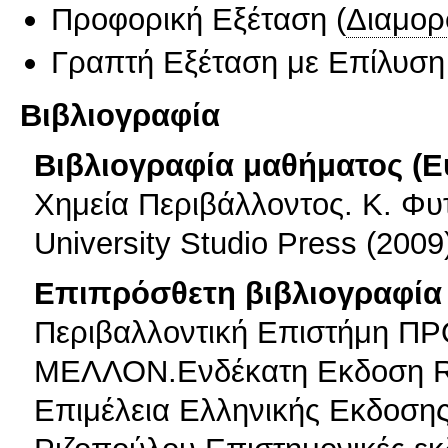
Προφορική Εξέταση
(
Διαμορ
Γραπτή Εξέταση με Επίλυσ
Βιβλιογραφία
Βιβλιογραφία μαθήματος (Ε
Χημεία Περιβάλλοντος. Κ. Φυ
University Studio Press (2009
Επιπρόσθετη βιβλιογραφία 
Περιβαλλοντική Επιστήμη Π
ΜΕΛΛΟΝ.Ενδέκατη Εκδοση Ric
Επιμέλεια Ελληνικής Εκδοσης