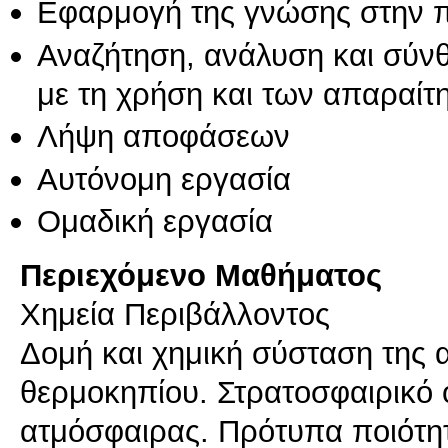
Εφαρμογή της γνώσης στην 
Αναζήτηση, ανάλυση και σύν
με τη χρήση και των απαραίτ
Λήψη αποφάσεων
Αυτόνομη εργασία
Ομαδική εργασία
Περιεχόμενο Μαθήματος
Χημεία Περιβάλλοντος
Δομή και χημική σύσταση της 
θερμοκηπίου. Στρατοσφαιρικό 
ατμόσφαιρας. Πρότυπα ποιότητ