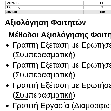
Διαλέξεις
147
Εξετάσεις
3
Σύνολο
150
Αξιολόγηση Φοιτητών
Μέθοδοι Αξιολόγησης Φοιτ
Γραπτή Εξέταση με Ερωτήσε
(
Συμπερασματική
)
Γραπτή Εξέταση με Ερωτήσε
(
Συμπερασματική
)
Γραπτή Εξέταση με Ερωτήσε
(
Συμπερασματική
)
Γραπτή Εργασία
(
Διαμορφωτ