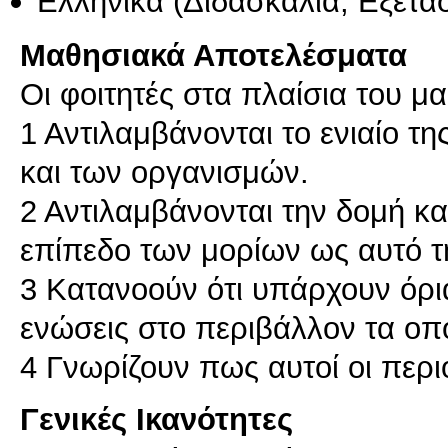
Ελληνικά
(Διδασκαλία, Εξέτα
Μαθησιακά Αποτελέσματα
Οι φοιτητές στα πλαίσια του μ
1 Αντιλαμβάνονται το ενιαίο τ
και των οργανισμών.
2 Αντιλαμβάνονται την δομή κα
επίπεδο των μορίων ως αυτό τη
3 Κατανοούν ότι υπάρχουν όρια
ενώσεις στο περιβάλλον τα οπ
4 Γνωρίζουν πως αυτοί οι περι
Γενικές Ικανότητες