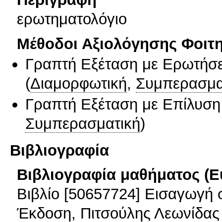
ερωτηματολόγιο
Μέθοδοι Αξιολόγησης Φοιτ
Γραπτή Εξέταση με Ερωτήσε
(
Διαμορφωτική
,
Συμπερασμα
Γραπτή Εξέταση με Επίλυσ
Συμπερασματική
)
Βιβλιογραφία
Βιβλιογραφία μαθήματος (Ε
Βιβλίο [50657724] Εισαγωγή 
Έκδοση, Πιτσούλης Λεωνίδας