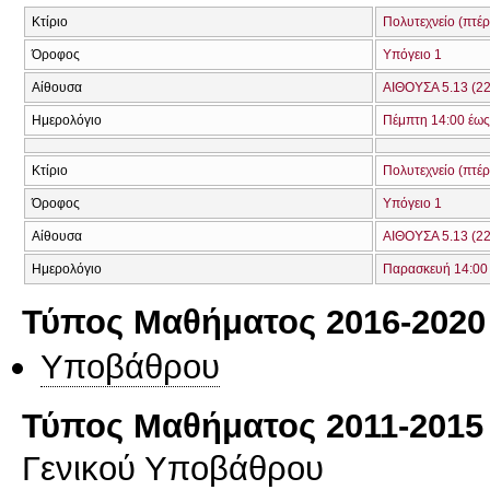
Κτίριο
Πολυτεχνείο (πτέ
Όροφος
Υπόγειο 1
Αίθουσα
ΑΙΘΟΥΣΑ 5.13 (22
Ημερολόγιο
Πέμπτη 14:00 έως
Κτίριο
Πολυτεχνείο (πτέ
Όροφος
Υπόγειο 1
Αίθουσα
ΑΙΘΟΥΣΑ 5.13 (22
Ημερολόγιο
Παρασκευή 14:00 
Τύπος Μαθήματος 2016-2020
Υποβάθρου
Τύπος Μαθήματος 2011-2015
Γενικού Υποβάθρου