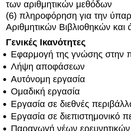
των αριθμητικών μεθόδων
(6) πληροφόρηση για την ύπαρ
Αριθμητικών Βιβλιοθηκών και
Γενικές Ικανότητες
Εφαρμογή της γνώσης στην 
Λήψη αποφάσεων
Αυτόνομη εργασία
Ομαδική εργασία
Εργασία σε διεθνές περιβάλλ
Εργασία σε διεπιστημονικό π
Παραγωγή νέων ερευνητικών