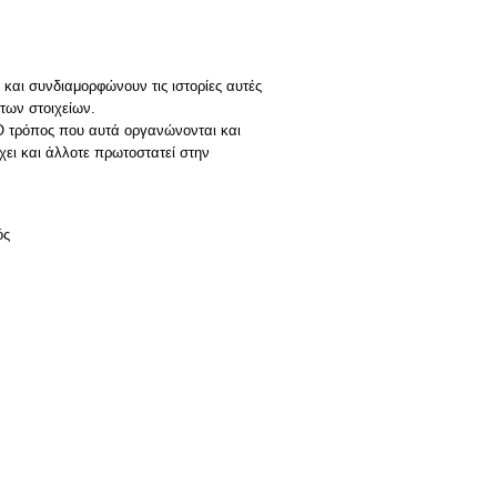
και συνδιαμορφώνουν τις ιστορίες αυτές
των στοιχείων.
 Ο τρόπος που αυτά οργανώνονται και
χει και άλλοτε πρωτοστατεί στην
ός