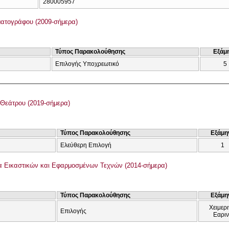
280005957
ατογράφου (2009-σήμερα)
Τύπος Παρακολούθησης
Εξάμ
Επιλογής Υποχρεωτικό
5
Θεάτρου (2019-σήμερα)
Τύπος Παρακολούθησης
Εξάμη
Ελεύθερη Επιλογή
1
 Εικαστικών και Εφαρμοσμένων Τεχνών (2014-σήμερα)
Τύπος Παρακολούθησης
Εξάμη
Χειμερι
Επιλογής
Εαρι