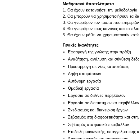
Μαθησιακά Αποτελέσματα
1. Θα έχουν κατανοήσει την μεθοδολογία
2. Θα μπορούν να χρησιμοποιήσουν τα δι
3. Θα γνωρίζουν τον τρόπο που επιμερίζον
4. Θα γνωρίζουν τους κανόνες και το πλ
Γενικές Ικανότητες
Εφαρμογή της γνώσης στην πράξη
Αναζήτηση, ανάλυση και σύνθεση δεδο
Προσαρμογή σε νέες καταστάσεις
Λήψη αποφάσεων
Αυτόνομη εργασία
Ομαδική εργασία
Εργασία σε διεθνές περιβάλλον
Εργασία σε διεπιστημονικό περιβάλλο
Σχεδιασμός και διαχείριση έργων
Σεβασμός στη διαφορετικότητα και στη
Σεβασμός στο φυσικό περιβάλλον
Επίδειξη κοινωνικής, επαγγελματικής 
Άσκηση κριτικής και αυτοκριτικής