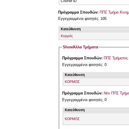
Course ID
Πρόγραμμα Σπουδών:
ΠΠΣ Τμήμα Κινημ
Εγγεγραμμένοι φοιτητές: 105
Κατεύθυνση
Κορμός
Show
Άλλα Τμήματα
Πρόγραμμα Σπουδών:
ΠΠΣ Τμήματος 
Εγγεγραμμένοι φοιτητές: 0
Κατεύθυνση
ΚΟΡΜΟΣ
Πρόγραμμα Σπουδών:
Νέο ΠΠΣ Τμήμα
Εγγεγραμμένοι φοιτητές: 0
Κατεύθυνση
ΚΟΡΜΟΣ