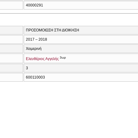
40000291
ΠΡΟΣΟΜΟΙΩΣΗ ΣΤΗ ΔΙΟΙΚΗΣΗ
2017 – 2018
Χειμερινή
3ωρ
Ελευθέριος Αγγελής
3
600110003