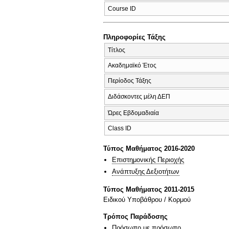
Course ID
Πληροφορίες Τάξης
Τίτλος
Ακαδημαϊκό Έτος
Περίοδος Τάξης
Διδάσκοντες μέλη ΔΕΠ
Ώρες Εβδομαδιαία
Class ID
Τύπος Μαθήματος 2016-2020
Επιστημονικής Περιοχής
Ανάπτυξης Δεξιοτήτων
Τύπος Μαθήματος 2011-2015
Ειδικού Υποβάθρου / Κορμού
Τρόπος Παράδοσης
Πρόσωπο με πρόσωπο