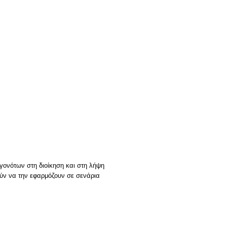
γονότων στη διοίκηση και στη λήψη
ύν να την εφαρμόζουν σε σενάρια