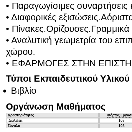
• Παραγωγίσιμες συναρτήσεις
• Διαφορικές εξισώσεις.Aόρισ
• Πίνακες.Ορίζουσες.Γραμμικά
• Αναλυτική γεωμετρία του επι
χώρου.
• ΕΦΑΡΜΟΓΕΣ ΣΤΗΝ ΕΠΙΣΤ
Τύποι Εκπαιδευτικού Υλικού
Βιβλίο
Οργάνωση Μαθήματος
Δραστηριότητες
Φόρτος Εργασ
Διαλέξεις
108
Σύνολο
108