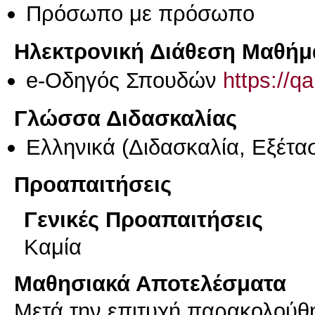
Πρόσωπο με πρόσωπο
Ηλεκτρονική Διάθεση Μαθήμ
e-Οδηγός Σπουδών
https://q
Γλώσσα Διδασκαλίας
Ελληνικά
(Διδασκαλία, Εξέτα
Προαπαιτήσεις
Γενικές Προαπαιτήσεις
Καμία
Μαθησιακά Αποτελέσματα
Μετά την επιτυχή παρακολούθη