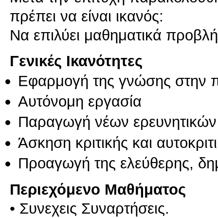
πρέπει να είναι ικανός:
Να επιλύει μαθηματικά προβλή
Γενικές Ικανότητες
Εφαρμογή της γνώσης στην 
Αυτόνομη εργασία
Παραγωγή νέων ερευνητικών
Άσκηση κριτικής και αυτοκριτ
Προαγωγή της ελεύθερης, δη
Περιεχόμενο Μαθήματος
• Συνεχεις Συναρτήσεις.