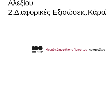
Αλεξίου
2.Διαφορικές Εξισώσεις.Κάρο
Μονάδα Διασφάλισης Ποιότητας
- Αριστοτέλει