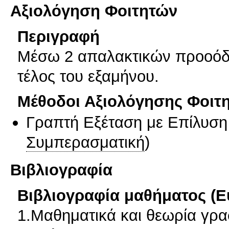
Αξιολόγηση Φοιτητών
Περιγραφή
Μέσω 2 απαλακτικών προοόδω
τέλος του εξαμήνου.
Μέθοδοι Αξιολόγησης Φοιτ
Γραπτή Εξέταση με Επίλυσ
Συμπερασματική
)
Βιβλιογραφία
Βιβλιογραφία μαθήματος (Ε
1.Μαθηματικά και θεωρία γρ