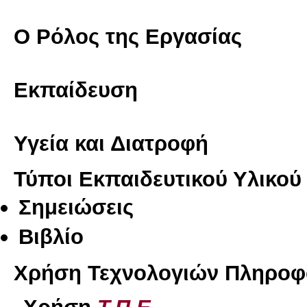
Ο Ρόλος της Εργασίας
Εκπαίδευση
Υγεία και Διατροφή
Τύποι Εκπαιδευτικού Υλικού
Σημειώσεις
Βιβλίο
Χρήση Τεχνολογιών Πληροφο