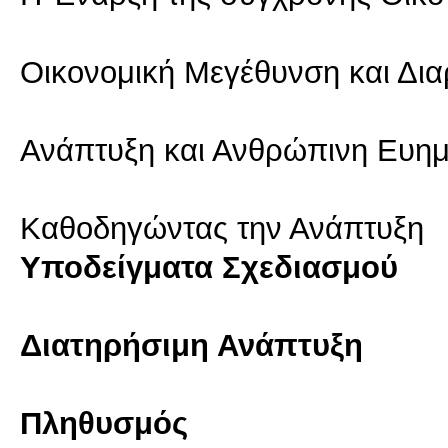
Οικονομική Μεγέθυνση και Δι
Ανάπτυξη και Ανθρώπινη Ευημ
Καθοδηγώντας την Ανάπτυξη
Υποδείγματα Σχεδιασμού
Διατηρήσιμη Ανάπτυξη
Πληθυσμός