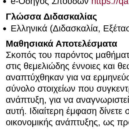
e-Οδηγός Σπουδών
https://q
Γλώσσα Διδασκαλίας
Ελληνικά
(Διδασκαλία, Εξέτα
Μαθησιακά Αποτελέσματα
Σκοπός του παρόντος μαθήματο
στις θεμελιώδης έννοιες και θ
αναπτύχθηκαν για να ερμηνεύσ
σύνολο στοιχείων που συγκεντ
ανάπτυξη, για να αναγνωριστεί
αυτή. Ιδιαίτερη έμφαση δίνετε 
οικονομικής ανάπτυξης, ως προ