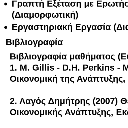
Γραπτή Εξέταση με Ερωτή
(
Διαμορφωτική
)
Εργαστηριακή Εργασία
(
Δι
Βιβλιογραφία
Βιβλιογραφία μαθήματος (Ε
1. M. Gillis - D.H. Perkins 
Οικονομική της Ανάπτυξη
2. Λαγός Δημήτρης (2007) 
Οικονομικής Ανάπτυξης, Εκ