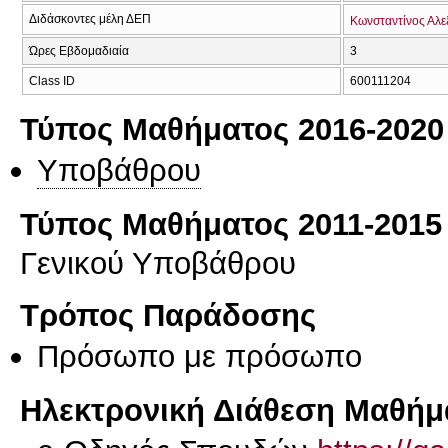
Διδάσκοντες μέλη ΔΕΠ
Κωνσταντίνος Αλε
Ώρες Εβδομαδιαία
3
Class ID
600111204
Τύπος Μαθήματος 2016-2020
Υποβάθρου
Τύπος Μαθήματος 2011-2015
Γενικού Υποβάθρου
Τρόπος Παράδοσης
Πρόσωπο με πρόσωπο
Ηλεκτρονική Διάθεση Μαθήμ