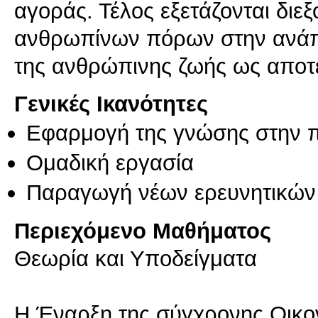
αγοράς. Τέλος εξετάζονται διε
ανθρωπίνων πόρων στην ανάπ
της ανθρώπινης ζωής ως αποτ
Γενικές Ικανότητες
Εφαρμογή της γνώσης στην 
Ομαδική εργασία
Παραγωγή νέων ερευνητικών
Περιεχόμενο Μαθήματος
Θεωρία και Υποδείγματα
Η Έναρξη της σύγχρονης Οικο