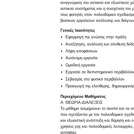
αναγνώριση του αστικού και εξωστικού χ
αστικού συστήματος και η συσχέτιση του 
τους φοιτητές στον πολεοδομικό σχεδιασμ
βασικών εργαλείων ανάλυσης και διάγνω
Γενικές Ικανότητες
Εφαρμογή της γνώσης στην πράξη
Αναζήτηση, ανάλυση και σύνθεση δεδο
Λήψη αποφάσεων
Αυτόνομη εργασία
Ομαδική εργασία
Εργασία σε διεπιστημονικό περιβάλλο
Σεβασμός στο φυσικό περιβάλλον
Προαγωγή της ελεύθερης, δημιουργική
Περιεχόμενο Μαθήματος
Α. ΘΕΩΡΙΑ-ΔΙΑΛΕΞΕΙΣ
Το μάθημα τεκμηριώνει το σκοπό και τα α
που σχετίζονται με τον πολεοδομικό σχεδ
και εξωαστική ανάπτυξη και δόμηση και ο
χρήσεις γης και πολεοδομικές λειτουργίες
αυτοψίας.