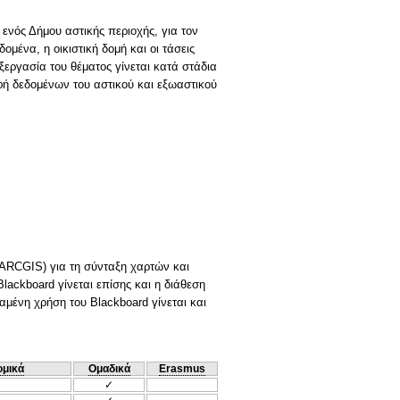
ενός Δήμου αστικής περιοχής, για τον
μένα, η οικιστική δομή και οι τάσεις
εργασία του θέματος γίνεται κατά στάδια
αφή δεδομένων του αστικού και εξωαστικού
ARCGIS) για τη σύνταξη χαρτών και
ackboard γίνεται επίσης και η διάθεση
αμένη χρήση του Blackboard γίνεται και
ομικά
Ομαδικά
Erasmus
✓