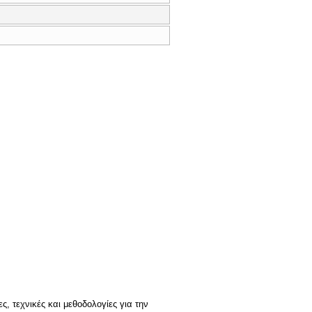
ς, τεχνικές και μεθοδολογίες για την