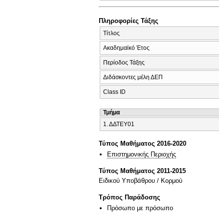
Πληροφορίες Τάξης
Τίτλος
Ακαδημαϊκό Έτος
Περίοδος Τάξης
Διδάσκοντες μέλη ΔΕΠ
Class ID
Τμήμα
1. ΔΔΤΕΥ01
Τύπος Μαθήματος 2016-2020
Επιστημονικής Περιοχής
Τύπος Μαθήματος 2011-2015
Ειδικού Υποβάθρου / Κορμού
Τρόπος Παράδοσης
Πρόσωπο με πρόσωπο