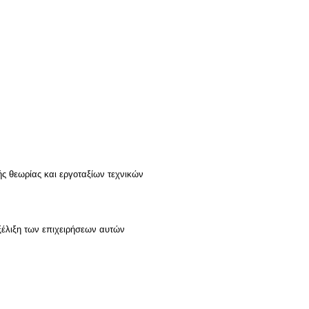
ς θεωρίας και εργοταξίων τεχνικών
ξέλιξη των επιχειρήσεων αυτών