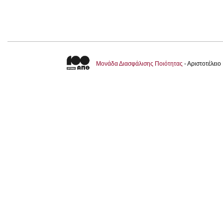
Μονάδα Διασφάλισης Ποιότητας
- Αριστοτέλει