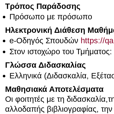
Τρόπος Παράδοσης
Πρόσωπο με πρόσωπο
Ηλεκτρονική Διάθεση Μαθήμ
e-Οδηγός Σπουδών
https://q
Στον ιστοχώρο του Τμήματος:
Γλώσσα Διδασκαλίας
Ελληνικά
(Διδασκαλία, Εξέτα
Μαθησιακά Αποτελέσματα
Οι φοιτητές με τη διδασκαλία,τ
αλλοδαπής βιβλιογραφίας, την