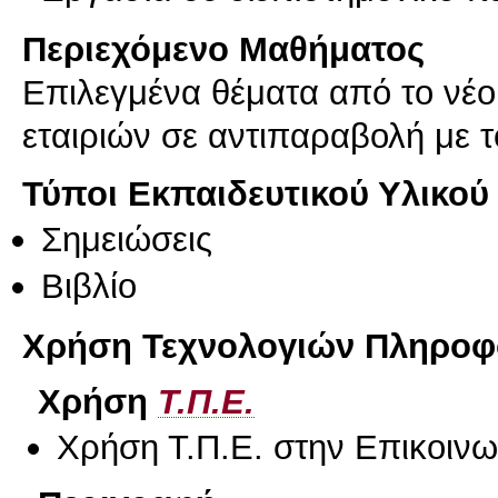
Περιεχόμενο Μαθήματος
Επιλεγμένα θέματα από το νέ
εταιριών σε αντιπαραβολή με τ
Τύποι Εκπαιδευτικού Υλικού
Σημειώσεις
Βιβλίο
Χρήση Τεχνολογιών Πληροφο
Χρήση
Τ.Π.Ε.
Χρήση Τ.Π.Ε. στην Επικοινων