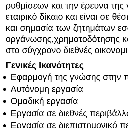
ρυθμίσεων και την έρευνα της
εταιρικό δίκαιο και είναι σε θ
και σημασία των ζητημάτων εσ
οργάνωσης,χρηματοδότησης κα
στο σύγχρονο διεθνές οικονομ
Γενικές Ικανότητες
Εφαρμογή της γνώσης στην 
Αυτόνομη εργασία
Ομαδική εργασία
Εργασία σε διεθνές περιβάλλ
Εργασία σε διεπιστημονικό π