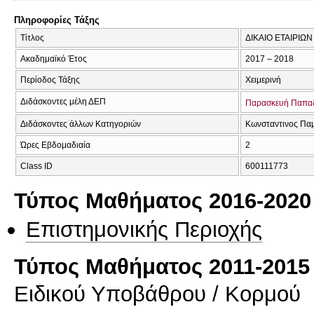
Πληροφορίες Τάξης
Τίτλος
ΔΙΚΑΙΟ ΕΤΑΙΡΙΩΝ 
Ακαδημαϊκό Έτος
2017 – 2018
Περίοδος Τάξης
Χειμερινή
Διδάσκοντες μέλη ΔΕΠ
Παρασκευή Παπα
Διδάσκοντες άλλων Κατηγοριών
Κωνσταντινος Πα
Ώρες Εβδομαδιαία
2
Class ID
600111773
Τύπος Μαθήματος 2016-2020
Επιστημονικής Περιοχής
Τύπος Μαθήματος 2011-2015
Ειδικού Υποβάθρου / Κορμού