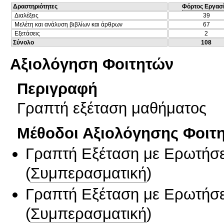
Δραστηριότητες
Φόρτος Εργασ
Διαλέξεις
39
Μελέτη και ανάλυση βιβλίων και άρθρων
67
Εξετάσεις
2
Σύνολο
108
Αξιολόγηση Φοιτητών
Περιγραφή
Γραπτή εξέταση μαθήματος
Μέθοδοι Αξιολόγησης Φοιτ
Γραπτή Εξέταση με Ερωτήσε
(
Συμπερασματική
)
Γραπτή Εξέταση με Ερωτήσε
(
Συμπερασματική
)