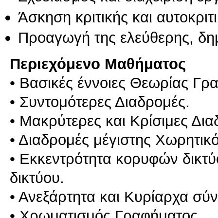
Άσκηση κριτικής και αυτοκριτ
Προαγωγή της ελεύθερης, δη
Περιεχόμενο Μαθήματος
• Βασικές έννοιες Θεωρίας Γρ
• Συντομότερες Διαδρομές.
• Μακρύτερες και Κρίσιμες Δια
• Διαδρομές μέγιστης Χωρητικό
• Εκκεντρότητα κορυφών δικτύο
δικτύου.
• Ανεξάρτητα και Κυρίαρχα σύν
• Χρωματισμός Γραφήματος.