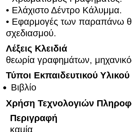
• Ελάχιστο Δέντρο Κάλυμμα.
• Εφαρμογές των παραπάνω θ
σχεδιασμού.
Λέξεις Κλειδιά
θεωρία γραφημάτων, μηχανικό
Τύποι Εκπαιδευτικού Υλικού
Βιβλίο
Χρήση Τεχνολογιών Πληροφο
Περιγραφή
καμία