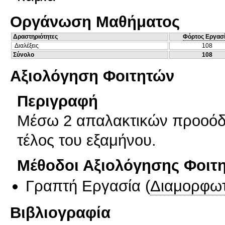
Οργάνωση Μαθήματος
Δραστηριότητες
Φόρτος Εργασ
Διαλέξεις
108
Σύνολο
108
Αξιολόγηση Φοιτητών
Περιγραφή
Μέσω 2 απαλακτικών προοόδω
τέλος του εξαμήνου.
Μέθοδοι Αξιολόγησης Φοιτ
Γραπτή Εργασία
(
Διαμορφωτ
Βιβλιογραφία