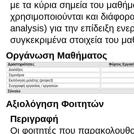
με τα κύρια σημεία του μαθήμ
χρησιμοποιούνται και διάφορ
analysis) για την επίδειξη ε
συγκεκριμένα στοιχεία του μ
Οργάνωση Μαθήματος
Δραστηριότητες
Φόρτος Εργασ
Διαλέξεις
Σεμινάρια
Εκπόνηση μελέτης (project)
Συγγραφή εργασίας / εργασιών
Σύνολο
Αξιολόγηση Φοιτητών
Περιγραφή
Οι φοιτητές που παρακολουθ