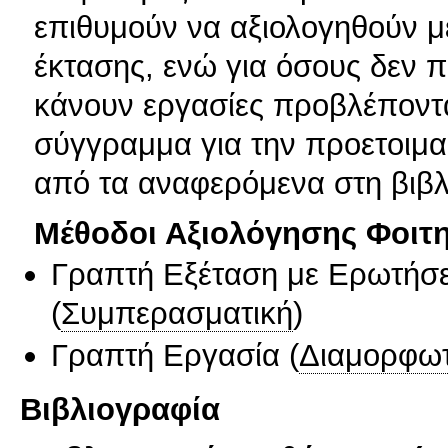
επιθυμούν να αξιολογηθούν 
έκτασης, ενώ για όσους δεν 
κάνουν εργασίες προβλέποντα
σύγγραμμα για την προετοιμα
από τα αναφερόμενα στη βιβλ
Μέθοδοι Αξιολόγησης Φοιτ
Γραπτή Εξέταση με Ερωτήσε
(
Συμπερασματική
)
Γραπτή Εργασία
(
Διαμορφωτ
Βιβλιογραφία