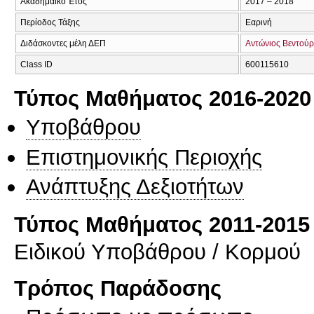
Ακαδημαϊκό Έτος
2017 – 2018
Περίοδος Τάξης
Εαρινή
Διδάσκοντες μέλη ΔΕΠ
Αντώνιος Βεντού
Class ID
600115610
Τύπος Μαθήματος 2016-2020
Υποβάθρου
Επιστημονικής Περιοχής
Ανάπτυξης Δεξιοτήτων
Τύπος Μαθήματος 2011-2015
Ειδικού Υποβάθρου / Κορμού
Τρόπος Παράδοσης