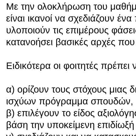
Με την ολοκλήρωση του μαθήμα
είναι ικανοί να σχεδιάζουν έν
υλοποιούν τις επιμέρους φάσε
κατανοήσει βασικές αρχές που
Ειδικότερα οι φοιτητές πρέπει 
α) ορίζουν τους στόχους μιας 
ισχύων πρόγραμμα σπουδών, έ
β) επιλέγουν το είδος αξιολό
βάση την υποκείμενη επιδίωξή