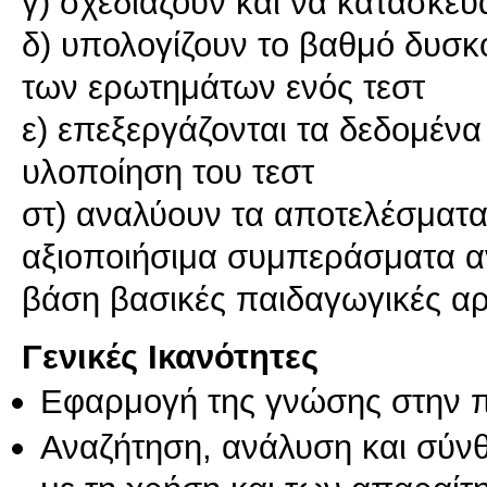
γ) σχεδιάζουν και να κατασκευ
δ) υπολογίζουν το βαθμό δυσκο
των ερωτημάτων ενός τεστ
ε) επεξεργάζονται τα δεδομέν
υλοποίηση του τεστ
στ) αναλύουν τα αποτελέσματα 
αξιοποιήσιμα συμπεράσματα αν
Γενικές Ικανότητες
Εφαρμογή της γνώσης στην 
Αναζήτηση, ανάλυση και σύν