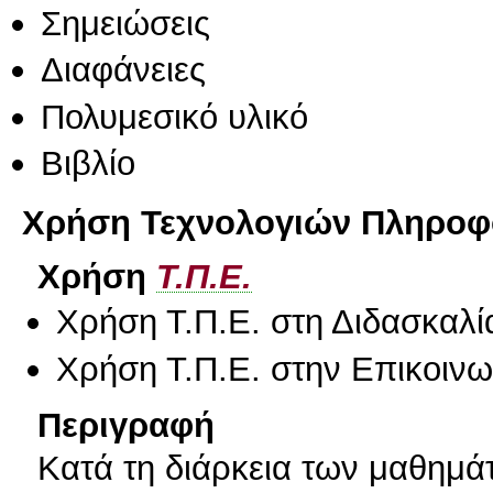
Σημειώσεις
Διαφάνειες
Πολυμεσικό υλικό
Βιβλίο
Χρήση Τεχνολογιών Πληροφο
Χρήση
Τ.Π.Ε.
Χρήση Τ.Π.Ε. στη Διδασκαλί
Χρήση Τ.Π.Ε. στην Επικοινων
Περιγραφή
Κατά τη διάρκεια των μαθημά