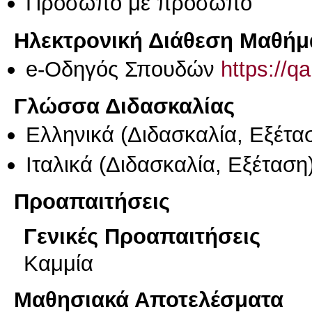
Πρόσωπο με πρόσωπο
Ηλεκτρονική Διάθεση Μαθήμ
e-Οδηγός Σπουδών
https://q
Γλώσσα Διδασκαλίας
Ελληνικά
(Διδασκαλία, Εξέτα
Ιταλικά
(Διδασκαλία, Εξέταση
Προαπαιτήσεις
Γενικές Προαπαιτήσεις
Καμμία
Μαθησιακά Αποτελέσματα