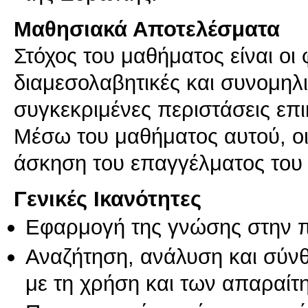
Μαθησιακά Αποτελέσματα
Στόχος του μαθήματος είναι οι 
διαμεσολαβητικές και συνομηλι
συγκεκριμένες περιστάσεις επι
Μέσω του μαθήματος αυτού, οι 
άσκηση του επαγγέλματος του
Γενικές Ικανότητες
Εφαρμογή της γνώσης στην 
Αναζήτηση, ανάλυση και σύν
με τη χρήση και των απαραίτ