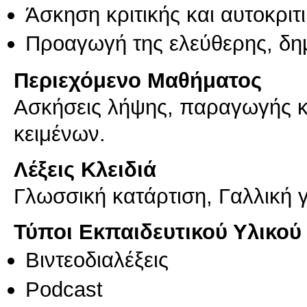
Άσκηση κριτικής και αυτοκριτ
Προαγωγή της ελεύθερης, δη
Περιεχόμενο Μαθήματος
Ασκήσεις λήψης, παραγωγής 
κειμένων.
Λέξεις Κλειδιά
Γλωσσική κατάρτιση, Γαλλική 
Τύποι Εκπαιδευτικού Υλικού
Βιντεοδιαλέξεις
Podcast