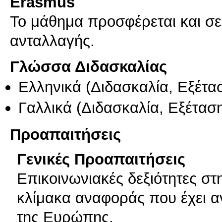
Erasmus
Το μάθημα προσφέρεται και σ
ανταλλαγής.
Γλώσσα Διδασκαλίας
Ελληνικά
(Διδασκαλία, Εξέτα
Γαλλικά
(Διδασκαλία, Εξέτασ
Προαπαιτήσεις
Γενικές Προαπαιτήσεις
Επικοινωνιακές δεξιότητες σ
κλίμακα αναφοράς που έχει 
της Ευρώπης.