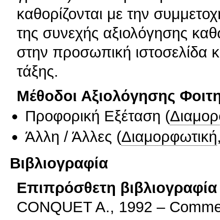
καθορίζονται με την συμμετο
της συνεχής αξιολόγησης καθώ
στην προσωπική ιστοσελίδα κά
τάξης.
Μέθοδοι Αξιολόγησης Φοιτ
Προφορική Εξέταση
(
Διαμορ
Άλλη / Άλλες
(
Διαμορφωτική
Βιβλιογραφία
Επιπρόσθετη βιβλιογραφία 
CONQUET A., 1992 – Comment 