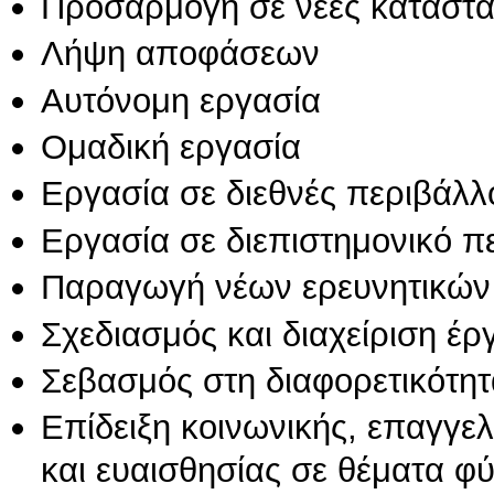
Προσαρμογή σε νέες καταστά
Λήψη αποφάσεων
Αυτόνομη εργασία
Ομαδική εργασία
Εργασία σε διεθνές περιβάλλ
Εργασία σε διεπιστημονικό π
Παραγωγή νέων ερευνητικών
Σχεδιασμός και διαχείριση έ
Σεβασμός στη διαφορετικότητ
Επίδειξη κοινωνικής, επαγγε
και ευαισθησίας σε θέματα φ