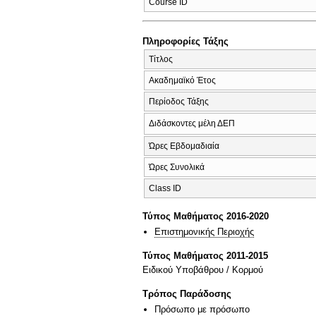
Course ID
Πληροφορίες Τάξης
Τίτλος
Ακαδημαϊκό Έτος
Περίοδος Τάξης
Διδάσκοντες μέλη ΔΕΠ
Ώρες Εβδομαδιαία
Ώρες Συνολικά
Class ID
Τύπος Μαθήματος 2016-2020
Επιστημονικής Περιοχής
Τύπος Μαθήματος 2011-2015
Ειδικού Υποβάθρου / Κορμού
Τρόπος Παράδοσης
Πρόσωπο με πρόσωπο