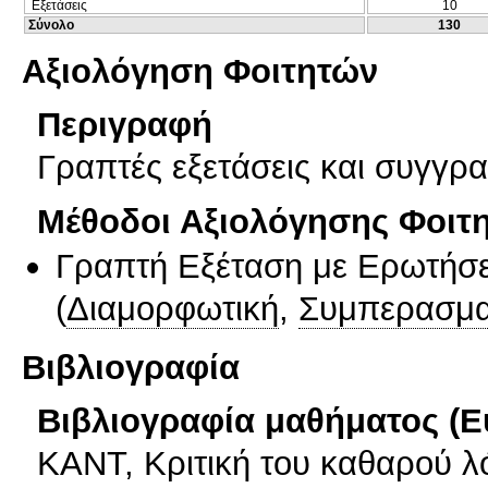
Εξετάσεις
10
Σύνολο
130
Αξιολόγηση Φοιτητών
Περιγραφή
Γραπτές εξετάσεις και συγγρ
Μέθοδοι Αξιολόγησης Φοιτ
Γραπτή Εξέταση με Ερωτήσε
(
Διαμορφωτική
,
Συμπερασμα
Βιβλιογραφία
Βιβλιογραφία μαθήματος (Ε
ΚΑΝΤ, Κριτική του καθαρού λ