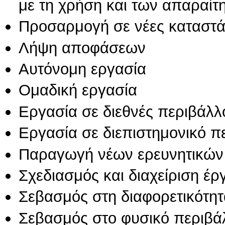
με τη χρήση και των απαραίτ
Προσαρμογή σε νέες καταστά
Λήψη αποφάσεων
Αυτόνομη εργασία
Ομαδική εργασία
Εργασία σε διεθνές περιβάλλ
Εργασία σε διεπιστημονικό π
Παραγωγή νέων ερευνητικών
Σχεδιασμός και διαχείριση έ
Σεβασμός στη διαφορετικότητ
Σεβασμός στο φυσικό περιβά