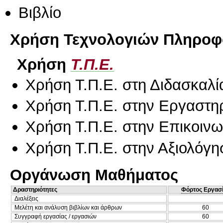
Βιβλίο
Χρήση Τεχνολογιών Πληροφο
Χρήση
Τ.Π.Ε.
Χρήση Τ.Π.Ε. στη Διδασκαλί
Χρήση Τ.Π.Ε. στην Εργαστη
Χρήση Τ.Π.Ε. στην Επικοινων
Χρήση Τ.Π.Ε. στην Αξιολόγη
Οργάνωση Μαθήματος
Δραστηριότητες
Φόρτος Εργασ
Διαλέξεις
Μελέτη και ανάλυση βιβλίων και άρθρων
60
Συγγραφή εργασίας / εργασιών
60