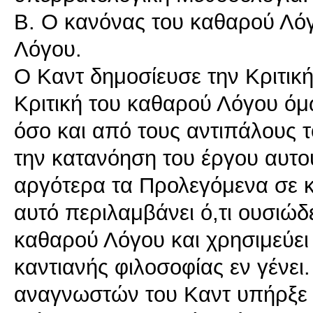
Β. Ο κανόνας του καθαρού Λόγ
Λόγου.
Ο Καντ δημοσίευσε την Κριτικ
Κριτική του καθαρού Λόγου ό
όσο και από τους αντιπάλους τ
την κατανόηση του έργου αυτο
αργότερα τα Προλεγόμενα σε 
αυτό περιλαμβάνει ό,τι ουσιώδε
καθαρού Λόγου και χρησιμεύει
καντιανής φιλοσοφίας εν γένει
αναγνωστών του Καντ υπήρξε κ