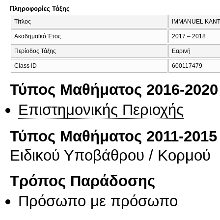
Πληροφορίες Τάξης
Τίτλος
IMMANUEL KANT,
Ακαδημαϊκό Έτος
2017 – 2018
Περίοδος Τάξης
Εαρινή
Class ID
600117479
Τύπος Μαθήματος 2016-2020
Επιστημονικής Περιοχής
Τύπος Μαθήματος 2011-2015
Ειδικού Υποβάθρου / Κορμού
Τρόπος Παράδοσης
Πρόσωπο με πρόσωπο