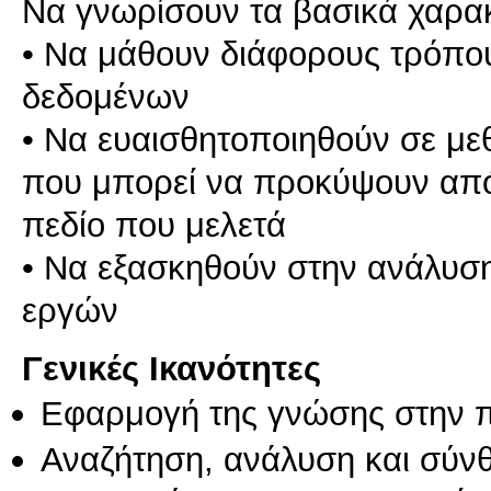
Να γνωρίσουν τα βασικά χαρακ
• Να μάθουν διάφορους τρόπο
δεδομένων
• Να ευαισθητοποιηθούν σε με
που μπορεί να προκύψουν από
πεδίο που μελετά
• Να εξασκηθούν στην ανάλυση
εργών
Γενικές Ικανότητες
Εφαρμογή της γνώσης στην 
Αναζήτηση, ανάλυση και σύν