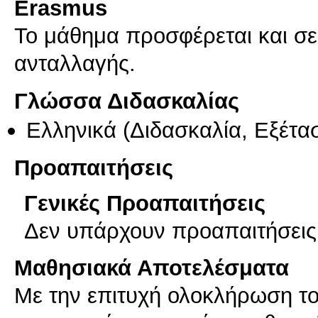
Erasmus
Το μάθημα προσφέρεται και σ
ανταλλαγής.
Γλώσσα Διδασκαλίας
Ελληνικά
(Διδασκαλία, Εξέτα
Προαπαιτήσεις
Γενικές Προαπαιτήσεις
Δεν υπάρχουν προαπαιτήσεις
Μαθησιακά Αποτελέσματα
Με την επιτυχή ολοκλήρωση του