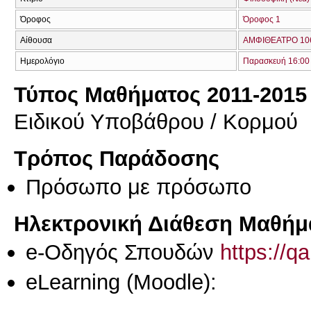
Όροφος
Όροφος 1
Αίθουσα
ΑΜΦΙΘΕΑΤΡΟ 106
Ημερολόγιο
Παρασκευή 16:00 
Τύπος Μαθήματος 2011-2015
Ειδικού Υποβάθρου / Κορμού
Τρόπος Παράδοσης
Πρόσωπο με πρόσωπο
Ηλεκτρονική Διάθεση Μαθήμ
e-Οδηγός Σπουδών
https://q
eLearning (Moodle):