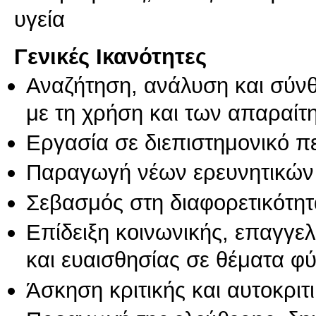
υγεία
Γενικές Ικανότητες
Αναζήτηση, ανάλυση και σύν
με τη χρήση και των απαραίτ
Εργασία σε διεπιστημονικό π
Παραγωγή νέων ερευνητικών
Σεβασμός στη διαφορετικότητ
Επίδειξη κοινωνικής, επαγγε
και ευαισθησίας σε θέματα φ
Άσκηση κριτικής και αυτοκριτ