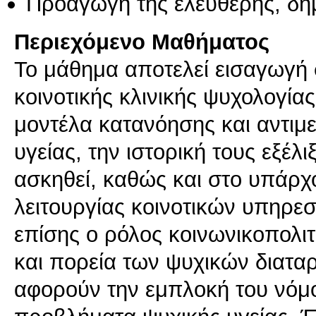
Προαγωγή της ελεύθερης, δη
Περιεχόμενο Μαθήματος
Το μάθημα αποτελεί εισαγωγή σ
κοινοτικής κλινικής ψυχολογίας
μοντέλα κατανόησης και αντι
υγείας, την ιστορική τους εξέλι
ασκηθεί, καθώς και στο υπάρ
λειτουργίας κοινοτικών υπηρε
επίσης ο ρόλος κοινωνικοπολι
και πορεία των ψυχικών διατα
αφορούν την εμπλοκή του νόμ