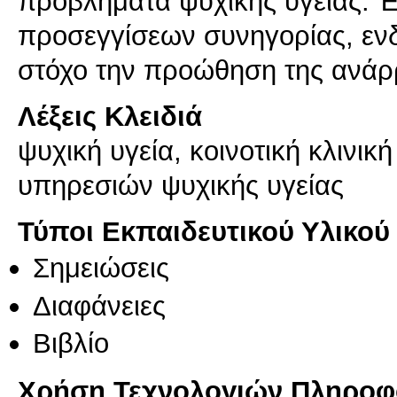
προβλήματα ψυχικής υγείας. 
προσεγγίσεων συνηγορίας, εν
στόχο την προώθηση της ανάρ
Λέξεις Κλειδιά
ψυχική υγεία, κοινοτική κλινι
υπηρεσιών ψυχικής υγείας
Τύποι Εκπαιδευτικού Υλικού
Σημειώσεις
Διαφάνειες
Βιβλίο
Χρήση Τεχνολογιών Πληροφο