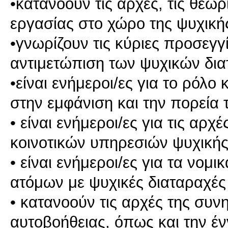
•κατανοούν τις αρχές, τις θεωρί
εργασίας στο χώρο της ψυχική
•γνωρίζουν τις κύριες προσεγγ
αντιμετώπιση των ψυχικών δι
•είναι ενήμεροι/ες για το ρόλ
στην εμφάνιση και την πορεία
• είναι ενήμεροι/ες για τις αρ
κοινοτικών υπηρεσιών ψυχικής
• είναι ενήμεροι/ες για τα νομ
ατόμων με ψυχικές διαταραχές
• κατανοούν τις αρχές της συν
αυτοβοήθειας, όπως και την έ