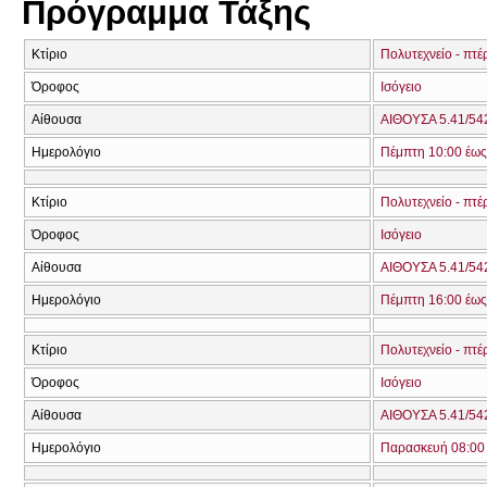
Πρόγραμμα Τάξης
Κτίριο
Πολυτεχνείο - πτέ
Όροφος
Ισόγειο
Αίθουσα
ΑΙΘΟΥΣΑ 5.41/542
Ημερολόγιο
Πέμπτη 10:00 έως
Κτίριο
Πολυτεχνείο - πτέ
Όροφος
Ισόγειο
Αίθουσα
ΑΙΘΟΥΣΑ 5.41/542
Ημερολόγιο
Πέμπτη 16:00 έως
Κτίριο
Πολυτεχνείο - πτέ
Όροφος
Ισόγειο
Αίθουσα
ΑΙΘΟΥΣΑ 5.41/542
Ημερολόγιο
Παρασκευή 08:00 