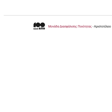
Μονάδα Διασφάλισης Ποιότητας
- Αριστοτέλει