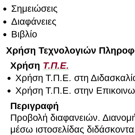
Σημειώσεις
Διαφάνειες
Βιβλίο
Χρήση Τεχνολογιών Πληροφο
Χρήση
Τ.Π.Ε.
Χρήση Τ.Π.Ε. στη Διδασκαλί
Χρήση Τ.Π.Ε. στην Επικοινων
Περιγραφή
Προβολή διαφανειών. Διανομ
μέσω ιστοσελίδας διδάσκοντα