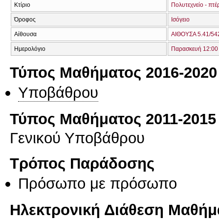
Κτίριο
Πολυτεχνείο - πτέ
Όροφος
Ισόγειο
Αίθουσα
ΑΙΘΟΥΣΑ 5.41/542
Ημερολόγιο
Παρασκευή 12:00 
Τύπος Μαθήματος 2016-2020
Υποβάθρου
Τύπος Μαθήματος 2011-2015
Γενικού Υποβάθρου
Τρόπος Παράδοσης
Πρόσωπο με πρόσωπο
Ηλεκτρονική Διάθεση Μαθήμ