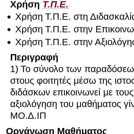
Χρήση
Τ.Π.Ε.
Χρήση Τ.Π.Ε. στη Διδασκαλί
Χρήση Τ.Π.Ε. στην Επικοινων
Χρήση Τ.Π.Ε. στην Αξιολόγη
Περιγραφή
1) Το σύνολο των παραδόσεων
στους φοιτητές μέσω της ιστο
διδάσκων επικοινωνεί με τους
αξιολόγηση του μαθήματος γί
ΜΟ.Δ.ΙΠ
Οργάνωση Μαθήματος