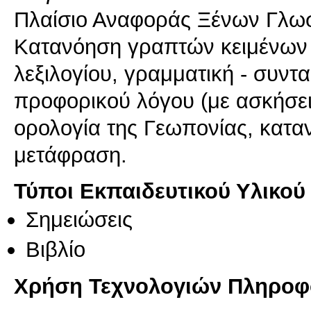
Πλαίσιο Αναφοράς Ξένων Γλωσ
Κατανόηση γραπτών κειμένων (
λεξιλογίου, γραμματική - συντ
προφορικού λόγου (με ασκήσει
ορολογία της Γεωπονίας, καταν
μετάφραση.
Τύποι Εκπαιδευτικού Υλικού
Σημειώσεις
Βιβλίο
Χρήση Τεχνολογιών Πληροφο