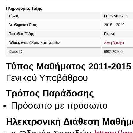
Πληροφορίες Τάξης
Τίτλος
ΓΕΡΜΑΝΙΚΑ-3
Ακαδημαϊκό Έτος
2018 – 2019
Περίοδος Τάξης
Εαρινή
Διδάσκοντες άλλων Κατηγοριών
Αγνή Δάφφα
Class ID
600120200
Τύπος Μαθήματος 2011-2015
Γενικού Υποβάθρου
Τρόπος Παράδοσης
Πρόσωπο με πρόσωπο
Ηλεκτρονική Διάθεση Μαθήμ