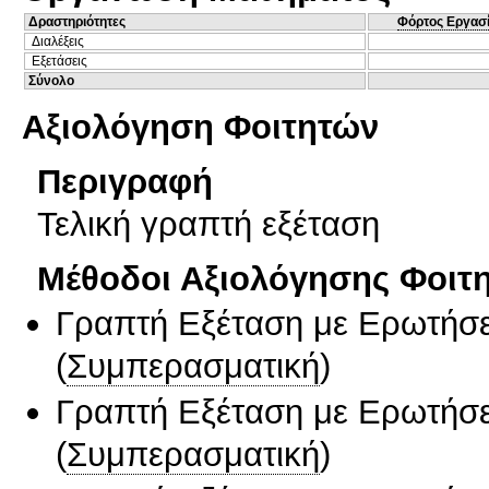
Δραστηριότητες
Φόρτος Εργασ
Διαλέξεις
Εξετάσεις
Σύνολο
Αξιολόγηση Φοιτητών
Περιγραφή
Τελική γραπτή εξέταση
Μέθοδοι Αξιολόγησης Φοιτ
Γραπτή Εξέταση με Ερωτήσε
(
Συμπερασματική
)
Γραπτή Εξέταση με Ερωτήσε
(
Συμπερασματική
)