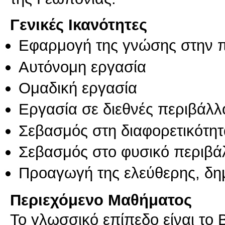
Γενικές Ικανότητες
Εφαρμογή της γνώσης στην 
Αυτόνομη εργασία
Ομαδική εργασία
Εργασία σε διεθνές περιβάλλ
Σεβασμός στη διαφορετικότητ
Σεβασμός στο φυσικό περιβά
Προαγωγή της ελεύθερης, δη
Περιεχόμενο Μαθήματος
Το γλωσσικό επίπεδο είναι το