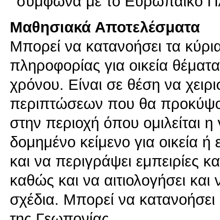
σύμφωνα με το Ευρωπαϊκό Π
Μαθησιακά Αποτελέσματα
Μπορεί να κατανοήσει τα κύρι
πληροφορίας για οικεία θέματα
χρόνου. Είναι σε θέση να χειρι
περιπτώσεων που θα προκύψουν
στην περιοχή όπου ομιλείται 
δομημένο κείμενο για οικεία ή
και να περιγράψει εμπειρίες κα
καθώς και να αιτιολογήσει και 
σχέδια. Μπορεί να κατανοήσει 