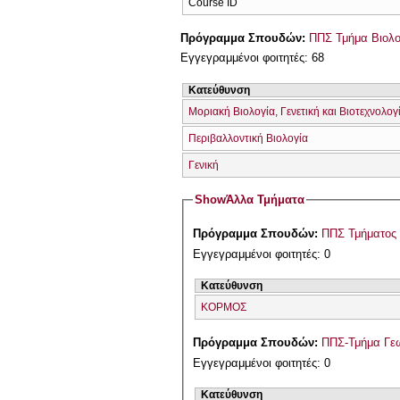
Course ID
Πρόγραμμα Σπουδών:
ΠΠΣ Τμήμα Βιολο
Εγγεγραμμένοι φοιτητές: 68
Κατεύθυνση
Μοριακή Βιολογία, Γενετική και Βιοτεχνολογ
Περιβαλλοντική Βιολογία
Γενική
Show
Άλλα Τμήματα
Πρόγραμμα Σπουδών:
ΠΠΣ Τμήματος 
Εγγεγραμμένοι φοιτητές: 0
Κατεύθυνση
ΚΟΡΜΟΣ
Πρόγραμμα Σπουδών:
ΠΠΣ-Τμήμα Γεω
Εγγεγραμμένοι φοιτητές: 0
Κατεύθυνση