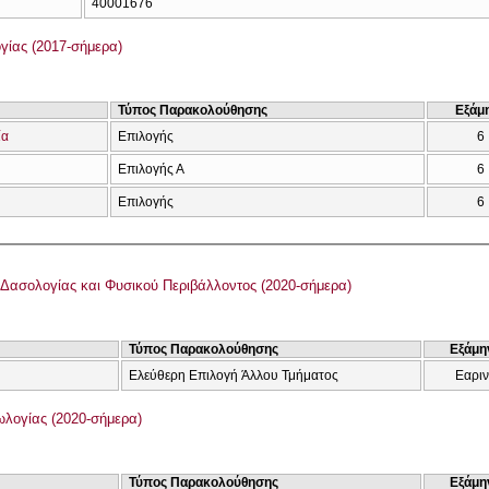
40001676
γίας (2017-σήμερα)
Τύπος Παρακολούθησης
Εξάμ
ία
Επιλογής
6
Επιλογής Α
6
Επιλογής
6
Δασολογίας και Φυσικού Περιβάλλοντος (2020-σήμερα)
Τύπος Παρακολούθησης
Εξάμη
Ελεύθερη Επιλογή Άλλου Τμήματος
Εαρι
λογίας (2020-σήμερα)
Τύπος Παρακολούθησης
Εξάμη