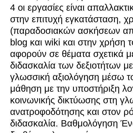
4 οι εργασίες είναι απαλλακτ
στην επιτυχή εγκατάσταση, χ
(παραδοσιακών ασκήσεων από 
blog και wiki και στην χρήση τ
αφορούν σε θέματα σχετικά με
διδασκαλία των δεξιοτήτων μ
γλωσσική αξιολόγηση μέσω το
μάθηση με την υποστήριξη λο
κοινωνικής δικτύωσης στη γλ
ανατροφοδότησης και στον ρό
διδασκαλία. Βαθμολόγηση Έν