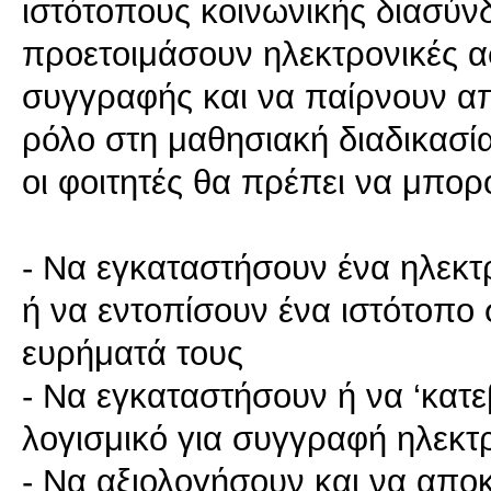
ιστότοπους κοινωνικής διασύν
προετοιμάσουν ηλεκτρονικές α
συγγραφής και να παίρνουν α
ρόλο στη μαθησιακή διαδικασία
οι φοιτητές θα πρέπει να μπορ
- Να εγκαταστήσουν ένα ηλεκ
ή να εντοπίσουν ένα ιστότοπο 
ευρήματά τους
- Να εγκαταστήσουν ή να ‘κατ
λογισμικό για συγγραφή ηλεκ
- Να αξιολογήσουν και να απο