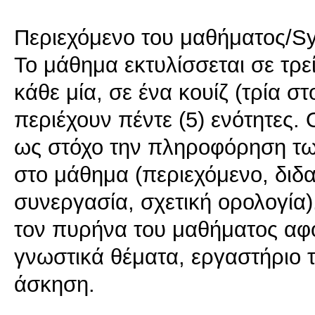
Περιεχόμενο του μαθήματος/Sy
Το μάθημα εκτυλίσσεται σε τρε
κάθε μία, σε ένα κουίζ (τρία σ
περιέχουν πέντε (5) ενότητες. 
ως στόχο την πληροφόρηση τω
στο μάθημα (περιεχόμενο, διδα
συνεργασία, σχετική ορολογία)
τον πυρήνα του μαθήματος αφο
γνωστικά θέματα, εργαστήριο τ
άσκηση.