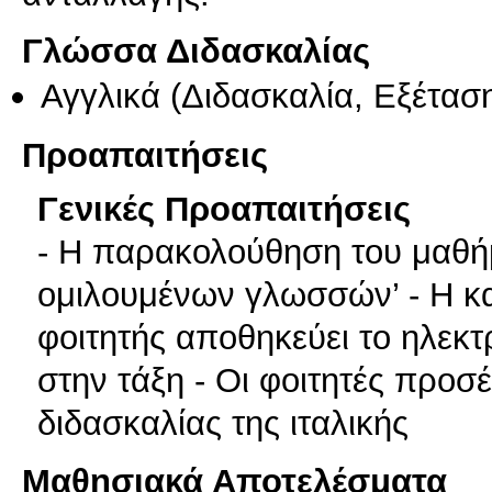
Γλώσσα Διδασκαλίας
Αγγλικά
(Διδασκαλία, Εξέτασ
Προαπαιτήσεις
Γενικές Προαπαιτήσεις
- Η παρακολούθηση του μαθήμ
ομιλουμένων γλωσσών’ - Η κατ
φοιτητής αποθηκεύει το ηλεκ
στην τάξη - Οι φοιτητές προσ
διδασκαλίας της ιταλικής
Μαθησιακά Αποτελέσματα