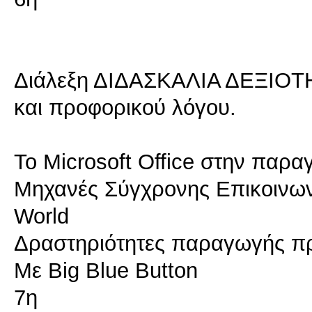
Διάλεξη ΔΙΔΑΣΚΑΛΙΑ ΔΕΞΙΟΤ
και προφορικού λόγου.
Το Microsoft Office στην παρ
Μηχανές Σύγχρονης Επικοινωνί
World
Δραστηριότητες παραγωγής π
Με Big Blue Button
7η