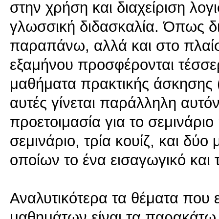
στην χρήση και διαχείριση λογ
γλωσσική διδασκαλία. Όπως δι
παραπάνω, αλλά και στο πλαίσ
εξαμήνου προσφέρονται τέσσερι
μαθήματα πρακτικής άσκησης 
αυτές γίνεται παράλληλη αυτό
προετοιμασία για το σεμινάριο 
σεμινάριο, τρία κουίζ, και δ
οποίων το ένα εισαγωγικό και τ
Αναλυτικότερα τα θέματα που ε
μαθημάτων είναι τα παρακά