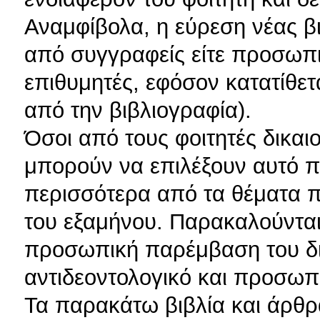
Αναμφίβολα, η εύρεση νέας β
από συγγραφείς είτε προσωπικ
επιθυμητές, εφόσον κατατίθετ
από την βιβλιογραφία).
Όσοι από τους φοιτητές δικαι
μπορούν να επιλέξουν αυτό π
περισσότερα από τα θέματα π
του εξαμήνου. Παρακαλούνται 
προσωπική παρέμβαση του δι
αντιδεοντολογικό και προσωπ
Τα παρακάτω βιβλία και άρθρ