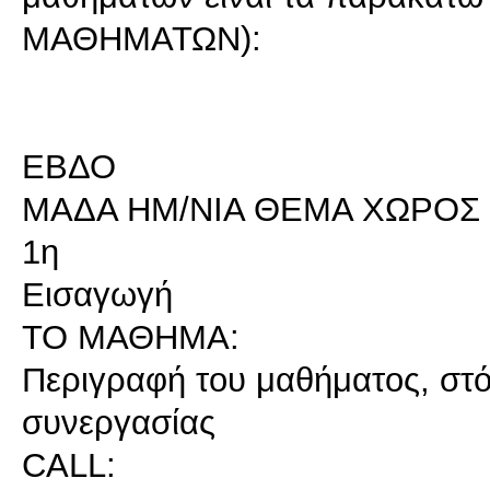
ΜΑΘΗΜΑΤΩΝ):
ΕΒΔΟ
ΜΑΔΑ HM/NIA ΘΕΜΑ ΧΩΡΟΣ
1η
Εισαγωγή
ΤΟ ΜΑΘΗΜΑ:
Περιγραφή του μαθήματος, στόχ
συνεργασίας
CALL: