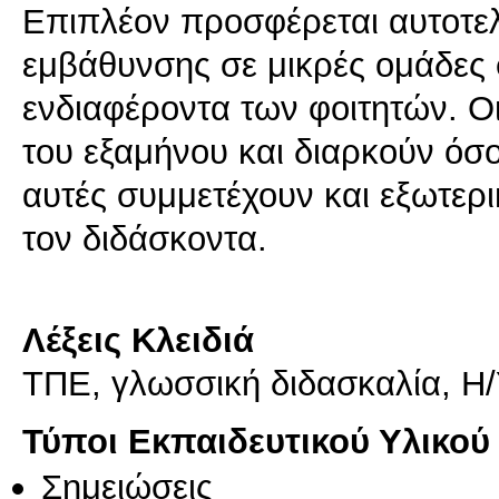
Επιπλέον προσφέρεται αυτοτε
εμβάθυνσης σε μικρές ομάδες 
ενδιαφέροντα των φοιτητών. Ο
του εξαμήνου και διαρκούν όσο
αυτές συμμετέχουν και εξωτερ
τον διδάσκοντα.
Λέξεις Κλειδιά
ΤΠΕ, γλωσσική διδασκαλία, Η/
Τύποι Εκπαιδευτικού Υλικού
Σημειώσεις