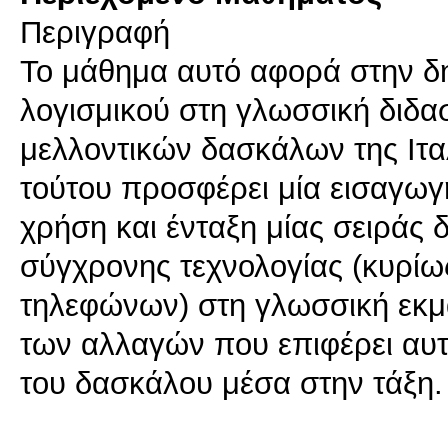
Περιγραφή
Το μάθημα αυτό αφορά στην δη
λογισμικού στη γλωσσική διδασ
μελλοντικών δασκάλων της Ιτα
τούτου προσφέρει μία εισαγωγ
χρήση και ένταξη μίας σειράς
σύγχρονης τεχνολογίας (κυρίω
τηλεφώνων) στη γλωσσική εκμ
των αλλαγών που επιφέρει αυτή
του δασκάλου μέσα στην τάξη.