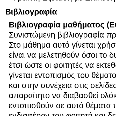
Βιβλιογραφία
Βιβλιογραφία μαθήματος (Ε
Συνιστώμενη βιβλιογραφία πρ
Στο μάθημα αυτό γίνεται χρήσ
είναι να μελετηθούν όσοι το 
έτσι ώστε οι φοιτητές να εκτε
γίνεται εντοπισμός του θέματο
και στην συνέχεια στις σελίδε
απαραίτητο να διαβασθεί ολόκ
εντοπισθούν σε αυτό θέματα 
ενδιαφέρον του φοιτητή και δ