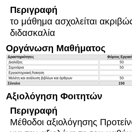
Περιγραφή
το μάθημα ασχολείται ακριβώ
διδασκαλία
Οργάνωση Μαθήματος
Δραστηριότητες
Φόρτος Εργασ
Διαλέξεις
50
Σεμινάρια
50
Εργαστηριακή Άσκηση
Μελέτη και ανάλυση βιβλίων και άρθρων
50
Σύνολο
150
Αξιολόγηση Φοιτητών
Περιγραφή
Μέθοδοι αξιολόγησης Προτείνο