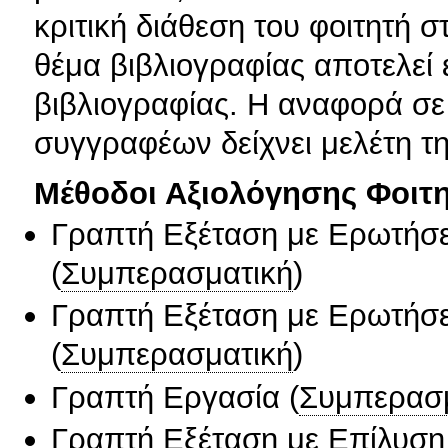
κριτική διάθεση του φοιτητή 
θέμα βιβλιογραφίας αποτελεί
βιβλιογραφίας. Η αναφορά σε
συγγραφέων δείχνει μελέτη τ
Μέθοδοι Αξιολόγησης Φοιτ
Γραπτή Εξέταση με Ερωτήσε
(
Συμπερασματική
)
Γραπτή Εξέταση με Ερωτήσε
(
Συμπερασματική
)
Γραπτή Εργασία
(
Συμπερασ
Γραπτή Εξέταση με Επίλυσ