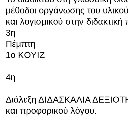
μέθοδοι οργάνωσης του υλικού
και λογισμικού στην διδακτική
3η
Πέμπτη
1ο KOYIZ
4η
Διάλεξη ΔΙΔΑΣΚΑΛΙΑ ΔΕΞΙΟΤ
και προφορικού λόγου.