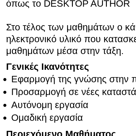
όπως το DESKTOP AUTHOR
Στο τέλος των μαθημάτων ο κάθ
ηλεκτρονικό υλικό που κατασκ
Γενικές Ικανότητες
Εφαρμογή της γνώσης στην 
Προσαρμογή σε νέες καταστά
Αυτόνομη εργασία
Ομαδική εργασία
Περιεχόμενο Μαθήματος