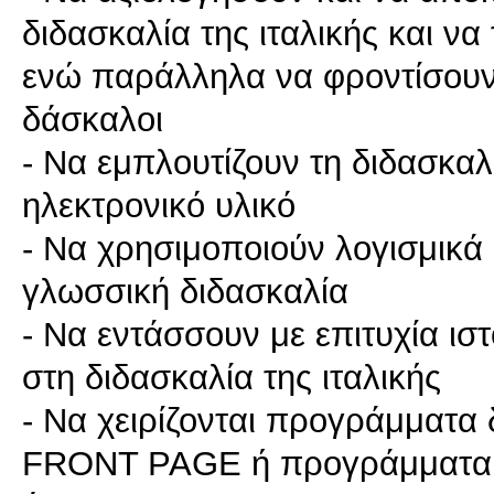
διδασκαλία της ιταλικής και να
ενώ παράλληλα να φροντίσουν 
δάσκαλοι
- Να εμπλουτίζουν τη διδασκα
ηλεκτρονικό υλικό
- Να χρησιμοποιούν λογισμικά
γλωσσική διδασκαλία
- Να εντάσσουν με επιτυχία ισ
στη διδασκαλία της ιταλικής
- Να χειρίζονται προγράμματα
FRONT PAGE ή προγράμματα δ