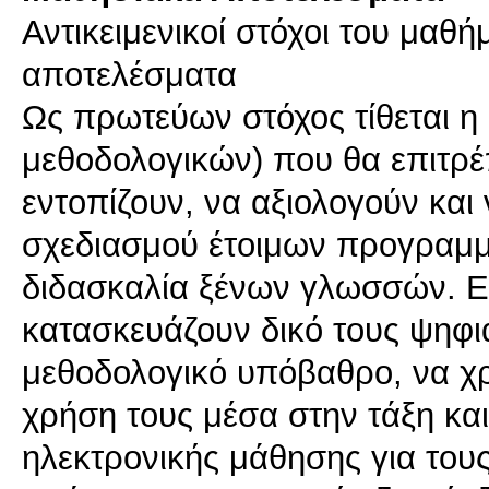
Αντικειμενικοί στόχοι του μαθ
αποτελέσματα
Ως πρωτεύων στόχος τίθεται η 
μεθοδολογικών) που θα επιτρέ
εντοπίζουν, να αξιολογούν κα
σχεδιασμού έτοιμων προγραμμά
διδασκαλία ξένων γλωσσών. Επ
κατασκευάζουν δικό τους ψηφι
μεθοδολογικό υπόβαθρο, να χρ
χρήση τους μέσα στην τάξη κ
ηλεκτρονικής μάθησης για τους