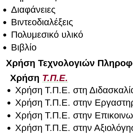
Διαφάνειες
Βιντεοδιαλέξεις
Πολυμεσικό υλικό
Βιβλίο
Χρήση Τεχνολογιών Πληροφο
Χρήση
Τ.Π.Ε.
Χρήση Τ.Π.Ε. στη Διδασκαλί
Χρήση Τ.Π.Ε. στην Εργαστη
Χρήση Τ.Π.Ε. στην Επικοινων
Χρήση Τ.Π.Ε. στην Αξιολόγη