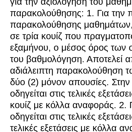
για την αξιολόγηση του μαθή
παρακολούθησης: 1. Για την
παρακολούθησης μαθημάτων, ο
σε τρία κουίζ που πραγματοπο
εξαμήνου, ο μέσος όρος των ο
του βαθμολόγηση. Αποτελεί α
αδιάλειπτη παρακολούθηση τ
δύο (2) μόνον απουσίες. Στην
οδηγείται στις τελικές εξετάσ
κουίζ με κόλλα αναφοράς. 2. 
οδηγείται στις τελικές εξετάσε
τελικές εξετάσεις με κόλλα αν