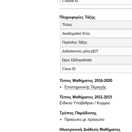
Course ID
Πληροφορίες Τάξης
Τίτλος
Ακαδημαϊκό Έτος
Περίοδος Τάξης
Διδάσκοντες μέλη ΔΕΠ
Ώρες Εβδομαδιαία
Class ID
Τύπος Μαθήματος 2016-2020
Επιστημονικής Περιοχής
Τύπος Μαθήματος 2011-2015
Ειδικού Υποβάθρου / Κορμού
Τρόπος Παράδοσης
Πρόσωπο με πρόσωπο
Ηλεκτρονική Διάθεση Μαθήματος