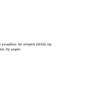
 γνωρίζουν την ιστορική εξέλιξη της
ητας της χώρας.