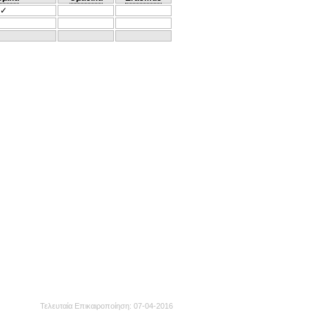
✓
Τελευταία Επικαιροποίηση
07-04-2016