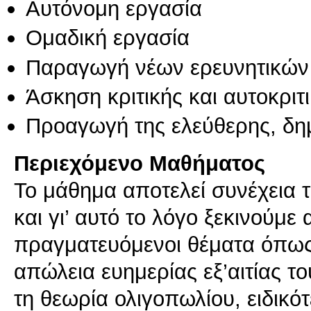
Αυτόνομη εργασία
Ομαδική εργασία
Παραγωγή νέων ερευνητικών
Άσκηση κριτικής και αυτοκριτ
Προαγωγή της ελεύθερης, δη
Περιεχόμενο Μαθήματος
Το μάθημα αποτελεί συνέχεια 
και γι’ αυτό το λόγο ξεκινούμ
πραγματευόμενοι θέματα όπως
απώλεια ευημερίας εξ’αιτίας 
τη θεωρία ολιγοπωλίου, ειδικό