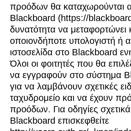
προόδων θα καταχωρούνται α
Blackboard (https://blackboard
δυνατότητα να μεταφορτώνει κ
οποιονδήποτε υπολογιστή ή α
ιστοσελίδα στο Blackboard ε
Όλοι οι φοιτητές που θα επιλ
να εγγραφούν στο σύστημα B
για να λαμβάνουν σχετικές ει
ταχυδρομείο και να έχουν πρ
προόδων. Για οδηγίες σχετικ
Blackboard επισκεφθείτε