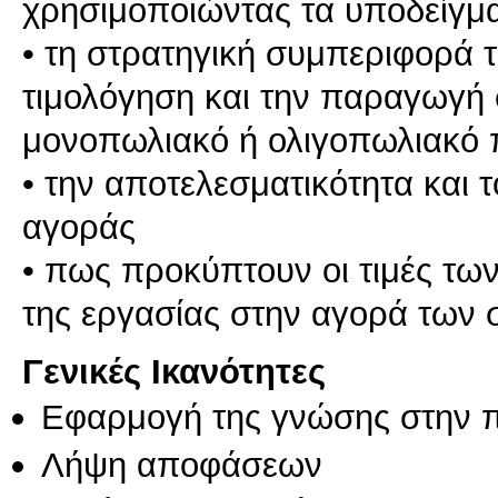
χρησιμοποιώντας τα υποδείγμα
• τη στρατηγική συμπεριφορά 
τιμολόγηση και την παραγωγή 
μονοπωλιακό ή ολιγοπωλιακό 
• την αποτελεσματικότητα και
αγοράς
• πως προκύπτουν οι τιμές τω
της εργασίας στην αγορά των
Γενικές Ικανότητες
Εφαρμογή της γνώσης στην 
Λήψη αποφάσεων