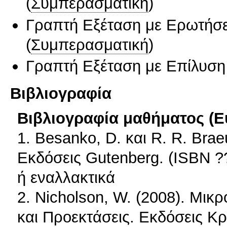
(
Συμπερασματική
)
Γραπτή Εξέταση με Ερωτήσε
(
Συμπερασματική
)
Γραπτή Εξέταση με Επίλυσ
Βιβλιογραφία
Βιβλιογραφία μαθήματος (Ε
1. Besanko, D. και R. R. Bra
Εκδόσεις Gutenberg. (ISBN ?
ή εναλλακτικά
2. Nicholson, W. (2008). Μικ
και Προεκτάσεις. Εκδόσεις Κρ