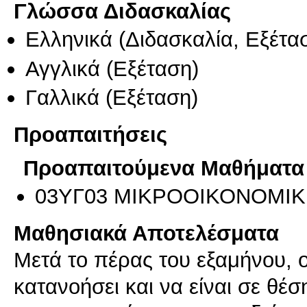
Γλώσσα Διδασκαλίας
Ελληνικά
(Διδασκαλία, Εξέτα
Αγγλικά
(Εξέταση)
Γαλλικά
(Εξέταση)
Προαπαιτήσεις
Προαπαιτούμενα Μαθήματα
03ΥΓ03 ΜΙΚΡΟΟΙΚΟΝΟΜΙΚ
Μαθησιακά Αποτελέσματα
Μετά το πέρας του εξαμήνου, ο
κατανοήσει και να είναι σε θέσ