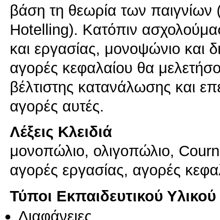
βάση τη θεωρία των παιγνίων (
Hotelling). Κατόπιν ασχολούμα
και εργασίας, μονοψώνιο και δ
αγορές κεφαλαίου θα μελετήσο
βέλτιστης κατανάλωσης και επέ
αγορές αυτές.
Λέξεις Κλειδιά
μονοπώλιο, ολιγοπώλιο, Cournot
αγορές εργασίας, αγορές κεφα
Τύποι Εκπαιδευτικού Υλικού
Διαφάνειες