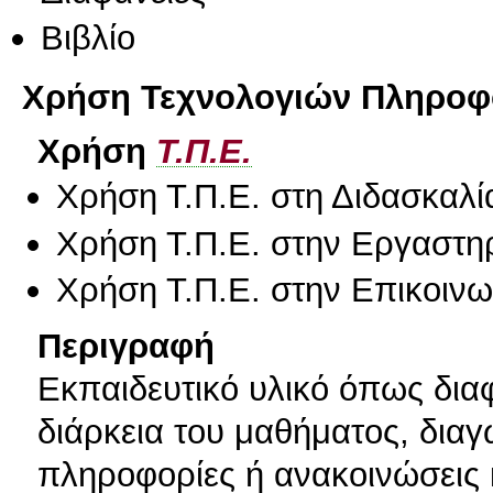
Βιβλίο
Χρήση Τεχνολογιών Πληροφο
Χρήση
Τ.Π.Ε.
Χρήση Τ.Π.Ε. στη Διδασκαλί
Χρήση Τ.Π.Ε. στην Εργαστη
Χρήση Τ.Π.Ε. στην Επικοινων
Περιγραφή
Εκπαιδευτικό υλικό όπως δια
διάρκεια του μαθήματος, δια
πληροφορίες ή ανακοινώσεις 