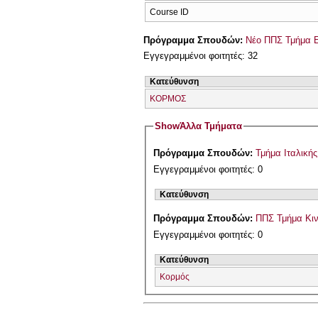
Course ID
Πρόγραμμα Σπουδών:
Νέο ΠΠΣ Τμήμα Ε
Εγγεγραμμένοι φοιτητές: 32
Κατεύθυνση
ΚΟΡΜΟΣ
Show
Άλλα Τμήματα
Πρόγραμμα Σπουδών:
Τμήμα Ιταλική
Εγγεγραμμένοι φοιτητές: 0
Κατεύθυνση
Πρόγραμμα Σπουδών:
ΠΠΣ Τμήμα Κιν
Εγγεγραμμένοι φοιτητές: 0
Κατεύθυνση
Κορμός