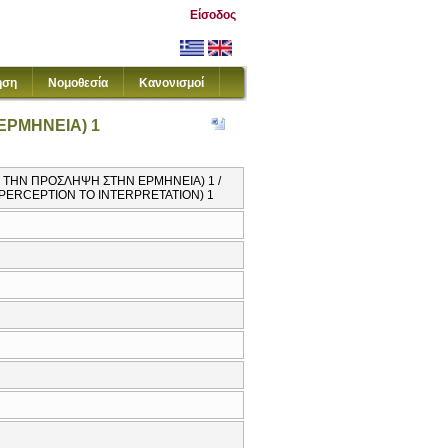
Είσοδος
ηση
Νομοθεσία
Κανονισμοί
ΕΡΜΗΝΕΙΑ) 1
ΤΗΝ ΠΡΟΣΛΗΨΗ ΣΤΗΝ ΕΡΜΗΝΕΙΑ) 1 /
PERCEPTION TO INTERPRETATION) 1