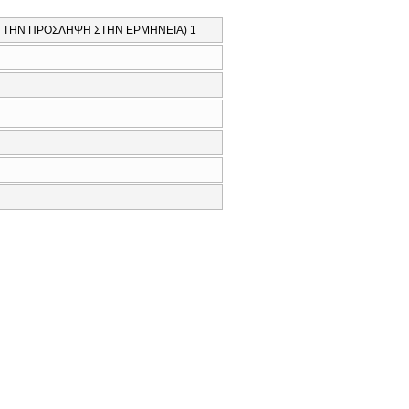
 ΤΗΝ ΠΡΟΣΛΗΨΗ ΣΤΗΝ ΕΡΜΗΝΕΙΑ) 1