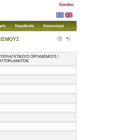
Είσοδος
ηση
Νομοθεσία
Κανονισμοί
ΝΙΣΜΟΥΣ
ΤΟΠΛΑΓΚΤΙΚΟΥΣ ΟΡΓΑΝΙΣΜΟΥΣ /
PHYTOPLANKTON