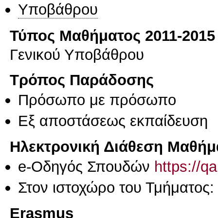
Υποβάθρου
Τύπος Μαθήματος 2011-2015
Γενικού Υποβάθρου
Τρόπος Παράδοσης
Πρόσωπο με πρόσωπο
Eξ απoστάσεως εκπαίδευση
Ηλεκτρονική Διάθεση Μαθήμ
e-Οδηγός Σπουδών
https://q
Στον ιστοχώρο του Τμήματος
Erasmus