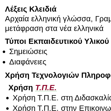
Λέξεις Κλειδιά
Αρχαία ελληνική γλώσσα, Γραμμ
μετάφραση στα νέα ελληνικά
Τύποι Εκπαιδευτικού Υλικού
Σημειώσεις
Διαφάνειες
Χρήση Τεχνολογιών Πληροφο
Χρήση
Τ.Π.Ε.
Χρήση Τ.Π.Ε. στη Διδασκαλί
Χρήση Τ.Π.Ε. στην Επικοινων