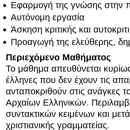
Εφαρμογή της γνώσης στην 
Αυτόνομη εργασία
Άσκηση κριτικής και αυτοκριτ
Προαγωγή της ελεύθερης, δη
Περιεχόμενο Μαθήματος
Το μάθημα απευθύνεται κυρίως
έλληνες που δεν έχουν τις απα
ανταποκριθούν στις ανάγκες 
Αρχαίων Ελληνικών. Περιλαμβά
συντακτικών κειμένων και με
χριστιανικής γραμματείας.