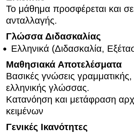
Το μάθημα προσφέρεται και σ
ανταλλαγής.
Γλώσσα Διδασκαλίας
Ελληνικά
(Διδασκαλία, Εξέτα
Μαθησιακά Αποτελέσματα
Βασικές γνώσεις γραμματικής, 
ελληνικής γλώσσας.
Κατανόηση και μετάφραση αρχ
κειμένων
Γενικές Ικανότητες