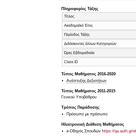
Πληροφορίες Τάξης
Τίτλος
Ακαδημαϊκό Έτος
Περίοδος Τάξης
Διδάσκοντες άλλων Κατηγοριών
Ώρες Εβδομαδιαία
Class ID
Τύπος Μαθήματος 2016-2020
Ανάπτυξης Δεξιοτήτων
Τύπος Μαθήματος 2011-2015
Γενικού Υποβάθρου
Τρόπος Παράδοσης
Πρόσωπο με πρόσωπο
Ηλεκτρονική Διάθεση Μαθήματος
e-Οδηγός Σπουδών
https://qa.auth.gr/