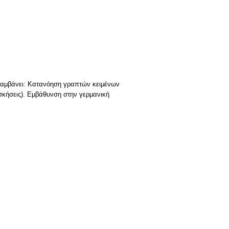
λαμβάνει: Κατανόηση γραπτών κειμένων
ασκήσεις). Εμβάθυνση στην γερμανική