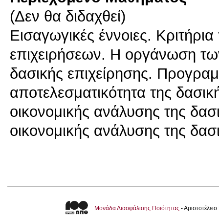
(Δεν θα διδαχθεί)
Εισαγωγικές έννοιες. Κριτήρια
επιχειρήσεων. Η οργάνωση τω
δασικής επιχείρησης. Προγραμμ
αποτελεσματικότητα της δασικ
οικονομικής ανάλυσης της δασ
οικονομικής ανάλυσης της δασ
Μονάδα Διασφάλισης Ποιότητας
- Αριστοτέλει