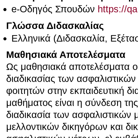
e-Οδηγός Σπουδών
https://q
Γλώσσα Διδασκαλίας
Ελληνικά
(Διδασκαλία, Εξέτα
Μαθησιακά Αποτελέσματα
Ως μαθησιακά αποτελέσματα ορί
διαδικασίας των ασφαλιστικών
φοιτητών στην εκπαιδευτική δι
μαθήματος είναι η σύνδεση της
διαδικασία των ασφαλιστικών μ
μελλοντικών δικηγόρων και δικ