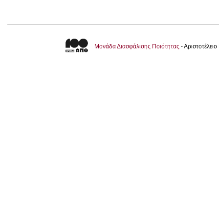
Μονάδα Διασφάλισης Ποιότητας
- Αριστοτέλει