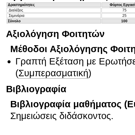
Δραστηριότητες
Φόρτος Εργασ
Διαλέξεις
75
Σεμινάρια
25
Σύνολο
100
Αξιολόγηση Φοιτητών
Μέθοδοι Αξιολόγησης Φοιτ
Γραπτή Εξέταση με Ερωτήσε
(
Συμπερασματική
)
Βιβλιογραφία
Βιβλιογραφία μαθήματος (Ε
Σημειώσεις διδάσκοντος.