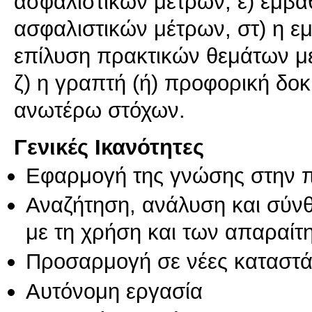
ασφαλιστικών μέτρων, ε) εμβά
ασφαλιστικών μέτρων, στ) η 
επίλυση πρακτικών θεμάτων μ
ζ) η γραπτή (ή) προφορική δοκ
ανωτέρω στόχων.
Γενικές Ικανότητες
Εφαρμογή της γνώσης στην 
Αναζήτηση, ανάλυση και σύν
με τη χρήση και των απαραίτ
Προσαρμογή σε νέες καταστά
Αυτόνομη εργασία