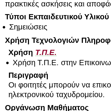
πρακτικές ασκήσεις και αποφά
Τύποι Εκπαιδευτικού Υλικού
Σημειώσεις
Χρήση Τεχνολογιών Πληροφο
Χρήση
Τ.Π.Ε.
Χρήση Τ.Π.Ε. στην Επικοινων
Περιγραφή
Οι φοιτητές μπορούν να επικ
ηλεκτρονικού ταχυδρομείου.
Οργάνωση Μαθήματος