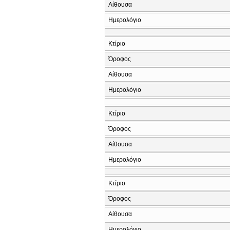
Αίθουσα
Ημερολόγιο
Κτίριο
Όροφος
Αίθουσα
Ημερολόγιο
Κτίριο
Όροφος
Αίθουσα
Ημερολόγιο
Κτίριο
Όροφος
Αίθουσα
Ημερολόγιο