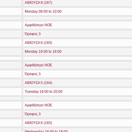
ΑΙΘΟΥΣΑ 8 (167)
Monday 08:00 to 10:00
Αμφιθέατρο ΝΟΕ
Όροφος 3
ΑΙΘΟΥΣΑ 6 (165)
Monday 16:00 to 18:00
Αμφιθέατρο ΝΟΕ
Όροφος 3
ΑΙΘΟΥΣΑ 5 (164)
Tuesday 18:00 to 20:00
Αμφιθέατρο ΝΟΕ
Όροφος 3
ΑΙΘΟΥΣΑ 6 (165)
Wednesday 16:00 to 18:00