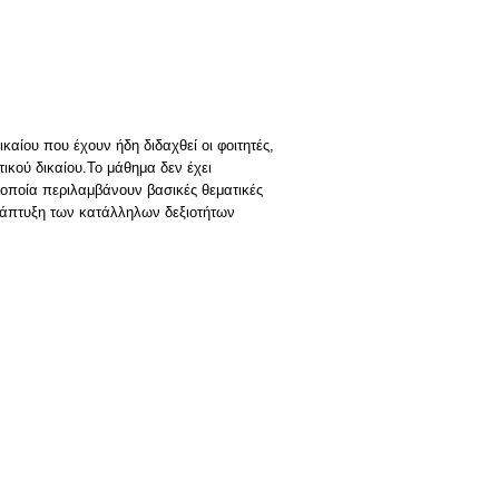
καίου που έχουν ήδη διδαχθεί οι φοιτητές,
ικού δικαίου.Το μάθημα δεν έχει
οποία περιλαμβάνουν βασικές θεματικές
νάπτυξη των κατάλληλων δεξιοτήτων