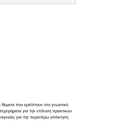
α θέματα που εμπίπτουν στο γνωστικό
πιχειρήματα για την επίλυση πρακτικών
αναγκαίες για την περαιτέρω απόκτηση