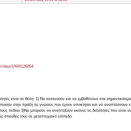
el/class/1/600126854
τητές είναι σε θέση: 1) Να κατανοούν και να εμβαθύνουν στα σημαντικότερ
οποιούν στην πράξη τις γνώσεις που έχουν αποκτήσει και να αναπτύσσουν ε
ους πεδίου 3)Να μπορούν να αναπτύξουν εκείνες τις δεξιότητες που είναι 
ς σπουδές τους σε μεταπτυχιακό επίπεδο.