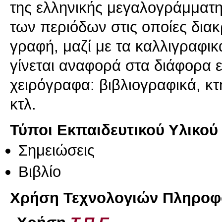
της ελληνικής μεγαλογράμματη
των περιόδων στις οποίες διακ
γραφή, μαζί με τα καλλιγραφικ
γίνεται αναφορά στα διάφορα
χειρόγραφα: βιβλιογραφικά, κ
κτλ.
Τύποι Εκπαιδευτικού Υλικού
Σημειώσεις
Βιβλίο
Χρήση Τεχνολογιών Πληροφο