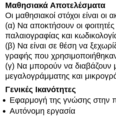
Μαθησιακά Αποτελέσματα
Οι μαθησιακοί στόχοι είναι οι α
(α) Να αποκτήσουν οι φοιτητές
παλαιογραφίας και κωδικολογί
(β) Να είναι σε θέση να ξεχωρί
γραφής που χρησιμοποιήθηκαν
(γ) Να μπορούν να διαβάζουν μ
Γενικές Ικανότητες
Εφαρμογή της γνώσης στην 
Αυτόνομη εργασία