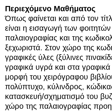
Περιεχόμενο Μαθήματος
Όπως φαίνεται και από τον τίτλ
είναι η εισαγωγή των φοιτητών
παλαιογραφίας και της κωδικολ
ξεχωριστά. Στον χώρο της κωδι
γραφικές ύλες (ξύλινες πινακί
γραφικά υγρά και στα γραφικά 
μορφή του χειρόγραφου βιβλίου
πολύπτυχο, κύλινδρος, κώδικας
κατασκευή/σχηματισμό του βυζ
χώρο της παλαιογραφίας προηγ