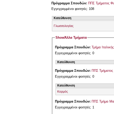
Πρόγραμμα Σπουδών:
ΠΠΣ Τμήματος Φι
Εγγεγραμμένοι φοιτητές: 108
Κατεύθυνση
Γλωσσολογίας
Show
Άλλα Τμήματα
Πρόγραμμα Σπουδών:
Τμήμα Ιταλική
Εγγεγραμμένοι φοιτητές: 0
Κατεύθυνση
Πρόγραμμα Σπουδών:
ΠΠΣ Τμήματος 
Εγγεγραμμένοι φοιτητές: 0
Κατεύθυνση
Κορμός
Πρόγραμμα Σπουδών:
ΠΠΣ Τμήμα Μα
Εγγεγραμμένοι φοιτητές: 1