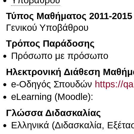
Τύπος Μαθήματος 2011-2015
Γενικού Υποβάθρου
Τρόπος Παράδοσης
Πρόσωπο με πρόσωπο
Ηλεκτρονική Διάθεση Μαθήμ
e-Οδηγός Σπουδών
https://q
eLearning (Moodle):
Γλώσσα Διδασκαλίας
Ελληνικά
(Διδασκαλία, Εξέτα