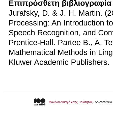
Επιπρόσθετη βιβλιογραφία 
Jurafsky, D. & J. H. Martin. 
Processing: An Introduction t
Speech Recognition, and Compu
Prentice-Hall. Partee B., A. T
Mathematical Methods in Ling
Kluwer Academic Publishers.
Μονάδα Διασφάλισης Ποιότητας
- Αριστοτέλει