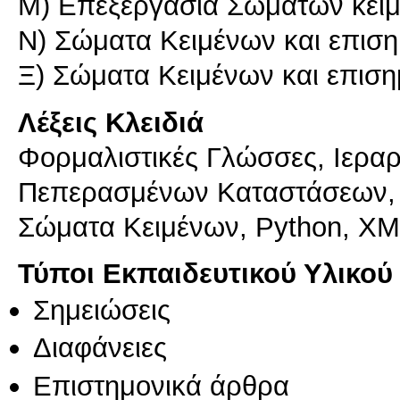
Μ) Επεξεργασία Σωμάτων κειμέ
Ν) Σώματα Κειμένων και επιση
Ξ) Σώματα Κειμένων και επιση
Λέξεις Κλειδιά
Φορμαλιστικές Γλώσσες, Ιεραρ
Πεπερασμένων Καταστάσεων, 
Σώματα Κειμένων, Python, X
Τύποι Εκπαιδευτικού Υλικού
Σημειώσεις
Διαφάνειες
Επιστημονικά άρθρα