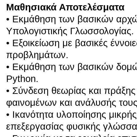
Μαθησιακά Αποτελέσματα
• Εκμάθηση των βασικών αρχώ
Υπολογιστικής Γλωσσολογίας.
• Εξοικείωση με βασικές έννοι
προβλημάτων.
• Εκμάθηση των βασικών δομώ
Python.
• Σύνδεση θεωρίας και πράξη
φαινομένων και ανάλυσής του
• Ικανότητα υλοποίησης μικρή
επεξεργασίας φυσικής γλώσσα