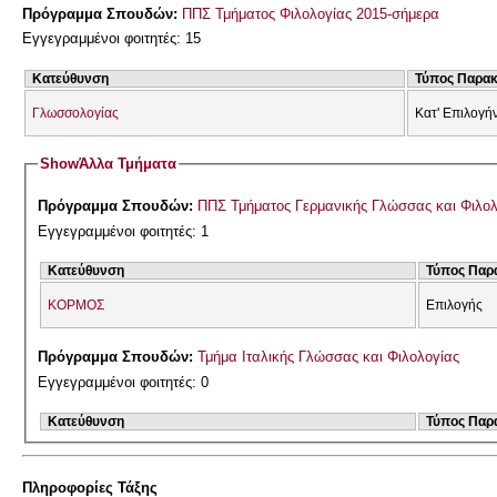
Πρόγραμμα Σπουδών:
ΠΠΣ Τμήματος Φιλολογίας 2015-σήμερα
Εγγεγραμμένοι φοιτητές: 15
Κατεύθυνση
Τύπος Παρα
Γλωσσολογίας
Κατ' Επιλογή
Show
Άλλα Τμήματα
Πρόγραμμα Σπουδών:
ΠΠΣ Τμήματος Γερμανικής Γλώσσας και Φιλολ
Εγγεγραμμένοι φοιτητές: 1
Κατεύθυνση
Τύπος Παρ
ΚΟΡΜΟΣ
Επιλογής
Πρόγραμμα Σπουδών:
Τμήμα Ιταλικής Γλώσσας και Φιλολογίας
Εγγεγραμμένοι φοιτητές: 0
Κατεύθυνση
Τύπος Παρ
Πληροφορίες Τάξης