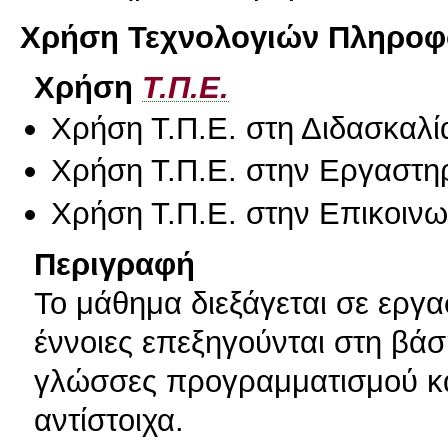
Χρήση Τεχνολογιών Πληροφο
Χρήση
Τ.Π.Ε.
Χρήση Τ.Π.Ε. στη Διδασκαλί
Χρήση Τ.Π.Ε. στην Εργαστη
Χρήση Τ.Π.Ε. στην Επικοινων
Περιγραφή
Το μάθημα διεξάγεται σε εργα
έννοιες επεξηγούνται στη βά
γλώσσες προγραμματισμού κα
αντίστοιχα.