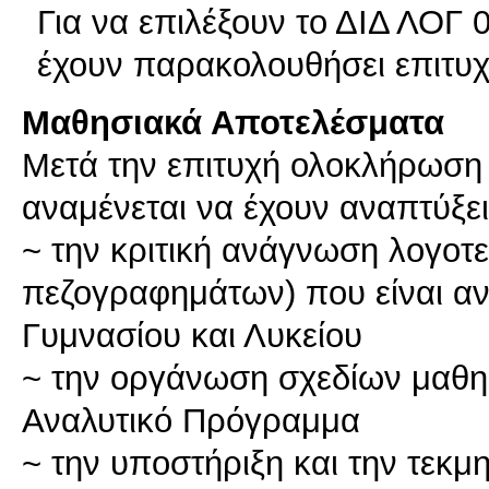
Για να επιλέξουν το ΔΙΔ ΛΟΓ 0
έχουν παρακολουθήσει επιτυ
Μαθησιακά Αποτελέσματα
Μετά την επιτυχή ολοκλήρωση 
αναμένεται να έχουν αναπτύξει 
~ την κριτική ανάγνωση λογοτ
πεζογραφημάτων) που είναι αν
Γυμνασίου και Λυκείου
~ την οργάνωση σχεδίων μαθη
Αναλυτικό Πρόγραμμα
~ την υποστήριξη και την τεκ