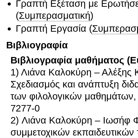
Γραπτή Εξέταση με Ερωτήσε
(
Συμπερασματική
)
Γραπτή Εργασία
(
Συμπερασ
Βιβλιογραφία
Βιβλιογραφία μαθήματος (Ε
1) Λιάνα Καλοκύρη – Αλέξης
Σχεδιασμός και ανάπτυξη διδα
των φιλολογικών μαθημάτων, 
7277-0
2) Λιάνα Καλοκύρη – Ιωσήφ 
συμμετοχικών εκπαιδευτικών 