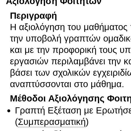
Αξιολόγηση Φοιτητών
Περιγραφή
Η αξιολόγηση του μαθήματος 
την υποβολή γραπτών ομαδικώ
και με την προφορική τους υ
εργασιών περιλαμβάνει την κ
βάσει των σχολικών εγχειριδ
αναπτύσσονται στο μάθημα.
Μέθοδοι Αξιολόγησης Φοιτ
Γραπτή Εξέταση με Ερωτήσε
(
Συμπερασματική
)