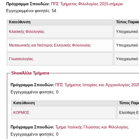
Πρόγραμμα Σπουδών:
ΠΠΣ Τμήματος Φιλολογίας 2015-σήμερα
Εγγεγραμμένοι φοιτητές: 54
Κατεύθυνση
Τύπος Παρα
Κλασικής Φιλολογίας
Υποχρεωτικό 
Μεσαιωνικής και Νεότερης Ελληνικής Φιλολογίας
Υποχρεωτικό
Γλωσσολογίας
Υποχρεωτικό 
Show
Άλλα Τμήματα
Πρόγραμμα Σπουδών:
ΠΠΣ Τμήματος Ιστορίας και Αρχαιολογίας 202
Εγγεγραμμένοι φοιτητές: 0
Κατεύθυνση
Τύπος Παρ
ΚΟΡΜΟΣ
Ελεύθερη Ε
Πρόγραμμα Σπουδών:
Τμήμα Ιταλικής Γλώσσας και Φιλολογίας
Εγγεγραμμένοι φοιτητές: 0