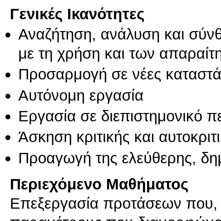
Γενικές Ικανότητες
Αναζήτηση, ανάλυση και σύν
με τη χρήση και των απαραίτ
Προσαρμογή σε νέες καταστά
Αυτόνομη εργασία
Εργασία σε διεπιστημονικό π
Άσκηση κριτικής και αυτοκριτ
Προαγωγή της ελεύθερης, δη
Περιεχόμενο Μαθήματος
Eπεξεργασία προτάσεων που, 