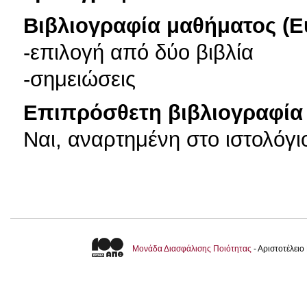
Βιβλιογραφία μαθήματος (Ε
-επιλογή από δύο βιβλία
-σημειώσεις
Επιπρόσθετη βιβλιογραφία 
Ναι, αναρτημένη στο ιστολόγ
Μονάδα Διασφάλισης Ποιότητας
- Αριστοτέλει