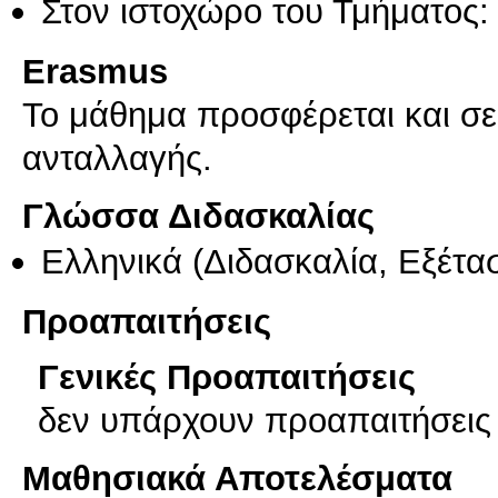
Στον ιστοχώρο του Τμήματος:
Erasmus
Το μάθημα προσφέρεται και σ
ανταλλαγής.
Γλώσσα Διδασκαλίας
Ελληνικά
(Διδασκαλία, Εξέτα
Προαπαιτήσεις
Γενικές Προαπαιτήσεις
δεν υπάρχουν προαπαιτήσεις
Μαθησιακά Αποτελέσματα