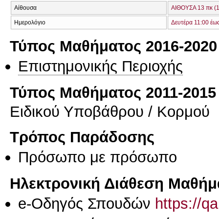
Αίθουσα
ΑΙΘΟΥΣΑ 13 πκ (
Ημερολόγιο
Δευτέρα 11:00 έω
Τύπος Μαθήματος 2016-2020
Επιστημονικής Περιοχής
Τύπος Μαθήματος 2011-2015
Ειδικού Υποβάθρου / Κορμού
Τρόπος Παράδοσης
Πρόσωπο με πρόσωπο
Ηλεκτρονική Διάθεση Μαθήμ
e-Οδηγός Σπουδών
https://q