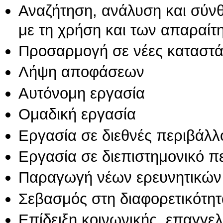
Αναζήτηση, ανάλυση και σύν
με τη χρήση και των απαραίτ
Προσαρμογή σε νέες καταστά
Λήψη αποφάσεων
Αυτόνομη εργασία
Ομαδική εργασία
Εργασία σε διεθνές περιβάλλ
Εργασία σε διεπιστημονικό π
Παραγωγή νέων ερευνητικών
Σεβασμός στη διαφορετικότητ
Επίδειξη κοινωνικής, επαγγε