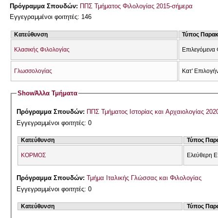
Πρόγραμμα Σπουδών:
ΠΠΣ Τμήματος Φιλολογίας 2015-σήμερα
Εγγεγραμμένοι φοιτητές: 146
Κατεύθυνση
Τύπος Παρα
Κλασικής Φιλολογίας
Επιλεγόμενα 
Γλωσσολογίας
Κατ' Επιλογή
Show
Άλλα Τμήματα
Πρόγραμμα Σπουδών:
ΠΠΣ Τμήματος Ιστορίας και Αρχαιολογίας 202
Εγγεγραμμένοι φοιτητές: 0
Κατεύθυνση
Τύπος Παρ
ΚΟΡΜΟΣ
Ελεύθερη Ε
Πρόγραμμα Σπουδών:
Τμήμα Ιταλικής Γλώσσας και Φιλολογίας
Εγγεγραμμένοι φοιτητές: 0
Κατεύθυνση
Τύπος Παρ