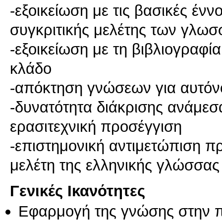
-εξοικείωση με τις βασικές έννο
συγκριτικής μελέτης των γλω
-εξοικείωση με τη βιβλιογραφί
κλάδο
-απόκτηση γνώσεων για αυτόν
-δυνατότητα διάκρισης ανάμεσα
ερασιτεχνική προσέγγιση
-επιστημονική αντιμετώπιση π
μελέτη της ελληνικής γλώσσας
Γενικές Ικανότητες
Εφαρμογή της γνώσης στην 