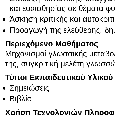
και ευαισθησίας σε θέματα φ
Άσκηση κριτικής και αυτοκριτ
Προαγωγή της ελεύθερης, δη
Περιεχόμενο Μαθήματος
Μηχανισμοί γλωσσικής μεταβολ
της, συγκριτική μελέτη γλωσσ
Τύποι Εκπαιδευτικού Υλικού
Σημειώσεις
Βιβλίο
Χρήση Τεχνολογιών Πληροφο