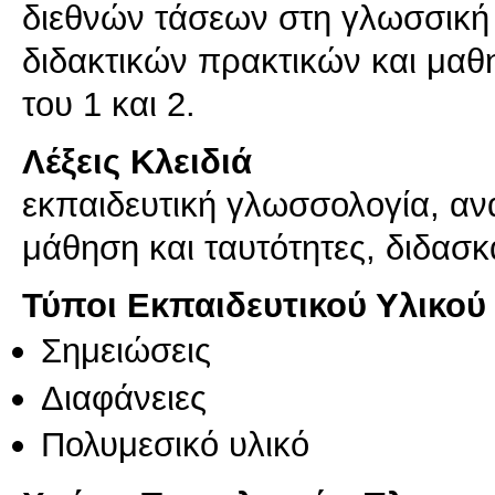
διεθνών τάσεων στη γλωσσική 
διδακτικών πρακτικών και μαθ
του 1 και 2.
Λέξεις Κλειδιά
εκπαιδευτική γλωσσολογία, αν
μάθηση και ταυτότητες, διδασ
Τύποι Εκπαιδευτικού Υλικού
Σημειώσεις
Διαφάνειες
Πολυμεσικό υλικό