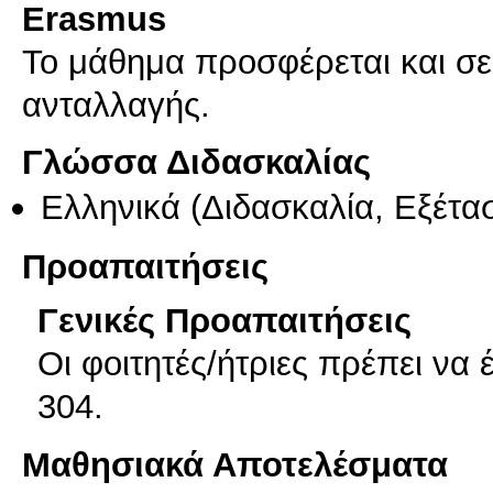
Erasmus
Το μάθημα προσφέρεται και σ
ανταλλαγής.
Γλώσσα Διδασκαλίας
Ελληνικά
(Διδασκαλία, Εξέτα
Προαπαιτήσεις
Γενικές Προαπαιτήσεις
Οι φοιτητές/ήτριες πρέπει να
304.
Μαθησιακά Αποτελέσματα