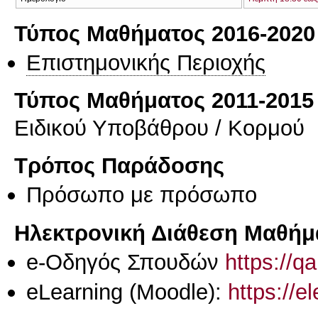
Τύπος Μαθήματος 2016-2020
Επιστημονικής Περιοχής
Τύπος Μαθήματος 2011-2015
Ειδικού Υποβάθρου / Κορμού
Τρόπος Παράδοσης
Πρόσωπο με πρόσωπο
Ηλεκτρονική Διάθεση Μαθήμ
e-Οδηγός Σπουδών
https://q
eLearning (Moodle):
https://e