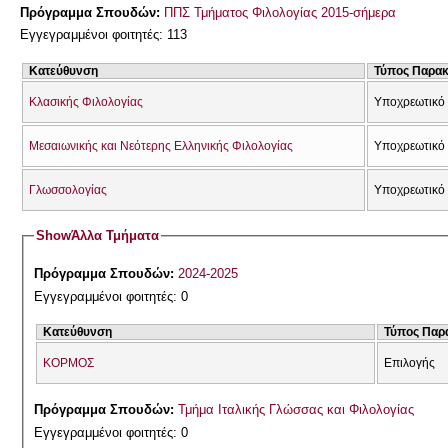
Πρόγραμμα Σπουδών:
ΠΠΣ Τμήματος Φιλολογίας 2015-σήμερα
Εγγεγραμμένοι φοιτητές: 113
Κατεύθυνση
Τύπος Παρα
Κλασικής Φιλολογίας
Υποχρεωτικό 
Μεσαιωνικής και Νεότερης Ελληνικής Φιλολογίας
Υποχρεωτικό 
Γλωσσολογίας
Υποχρεωτικό
Show
Άλλα Τμήματα
Πρόγραμμα Σπουδών:
2024-2025
Εγγεγραμμένοι φοιτητές: 0
Κατεύθυνση
Τύπος Παρ
ΚΟΡΜΟΣ
Επιλογής
Πρόγραμμα Σπουδών:
Τμήμα Ιταλικής Γλώσσας και Φιλολογίας
Εγγεγραμμένοι φοιτητές: 0