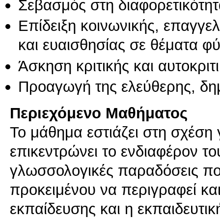
Σεβασμός στη διαφορετικότητ
Επίδειξη κοινωνικής, επαγγε
και ευαισθησίας σε θέματα φ
Άσκηση κριτικής και αυτοκριτ
Προαγωγή της ελεύθερης, δη
Περιεχόμενο Μαθήματος
Το μάθημα εστιάζει στη σχέση
επικεντρώνει το ενδιαφέρον του 
γλωσσολογικές παραδόσεις πο
προκειμένου να περιγραφεί και
εκπαίδευσης και η εκπαιδευτικ