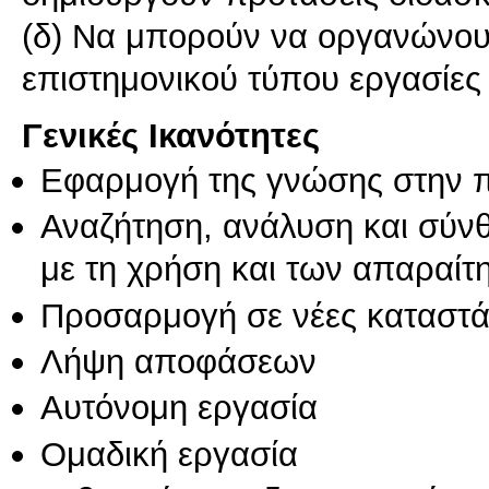
(δ) Να μπορούν να οργανώνουν
επιστημονικού τύπου εργασίες
Γενικές Ικανότητες
Εφαρμογή της γνώσης στην 
Αναζήτηση, ανάλυση και σύν
με τη χρήση και των απαραίτ
Προσαρμογή σε νέες καταστά
Λήψη αποφάσεων
Αυτόνομη εργασία
Ομαδική εργασία