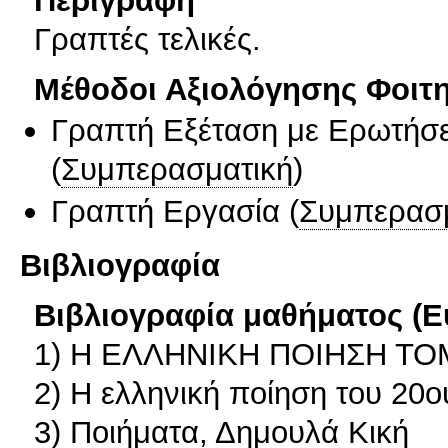
Περιγραφή
Γραπτές τελικές.
Μέθοδοι Αξιολόγησης Φοιτ
Γραπτή Εξέταση με Ερωτήσε
(
Συμπερασματική
)
Γραπτή Εργασία
(
Συμπερασ
Βιβλιογραφία
Βιβλιογραφία μαθήματος (Ε
1) Η ΕΛΛΗΝΙΚΗ ΠΟΙΗΣΗ ΤΟ
2) Η ελληνική ποίηση του 20
3) Ποιήματα, Δημουλά Κική