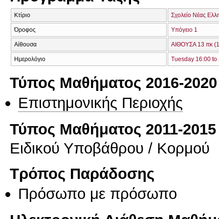
Κτίριο
Σχολείο Νέας Ελλ
Όροφος
Υπόγειο 1
Αίθουσα
ΑΙΘΟΥΣΑ 13 πκ (
Ημερολόγιο
Tuesday 16:00 to
Τύπος Μαθήματος 2016-2020
Επιστημονικής Περιοχής
Τύπος Μαθήματος 2011-2015
Ειδικού Υποβάθρου / Κορμού
Τρόπος Παράδοσης
Πρόσωπο με πρόσωπο