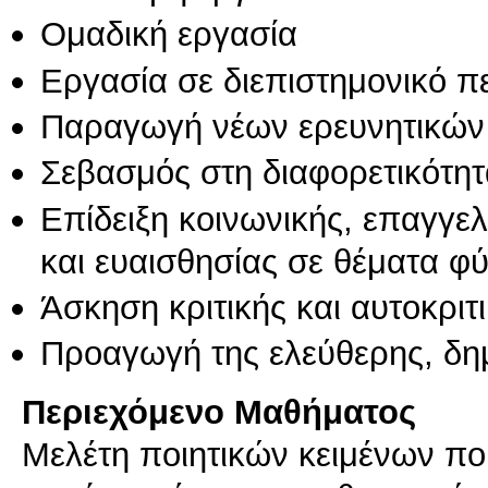
Ομαδική εργασία
Εργασία σε διεπιστημονικό π
Παραγωγή νέων ερευνητικών
Σεβασμός στη διαφορετικότητ
Επίδειξη κοινωνικής, επαγγε
και ευαισθησίας σε θέματα φ
Άσκηση κριτικής και αυτοκριτ
Προαγωγή της ελεύθερης, δη
Περιεχόμενο Μαθήματος
Μελέτη ποιητικών κειμένων πο