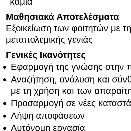
καμία
Μαθησιακά Αποτελέσματα
Εξοικείωση των φοιτητών με τ
μεταπολεμικής γενιάς
Γενικές Ικανότητες
Εφαρμογή της γνώσης στην 
Αναζήτηση, ανάλυση και σύν
με τη χρήση και των απαραίτ
Προσαρμογή σε νέες καταστά
Λήψη αποφάσεων
Αυτόνομη εργασία