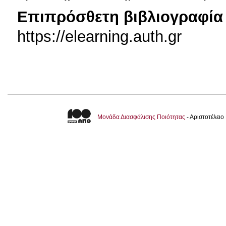
Επιπρόσθετη βιβλιογραφία 
https://elearning.auth.gr
Μονάδα Διασφάλισης Ποιότητας
- Αριστοτέλει