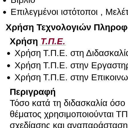
Επιλεγμένοι ιστότοποι , Μελέτ
Χρήση Τεχνολογιών Πληροφο
Χρήση
Τ.Π.Ε.
Χρήση Τ.Π.Ε. στη Διδασκαλί
Χρήση Τ.Π.Ε. στην Εργαστη
Χρήση Τ.Π.Ε. στην Επικοινων
Περιγραφή
Τόσο κατά τη διδασκαλία όσο 
θέματος χρησιμοποιούνται Τ
σχεδίασης και αναπαράστασης