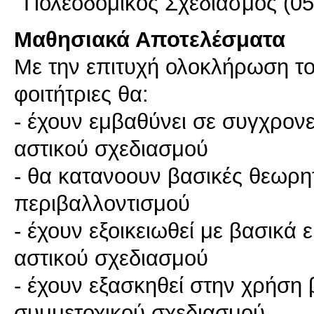
Πολεοδομικός Σχεδιασμός (05
Μαθησιακά Αποτελέσματα
Με την επιτυχή ολοκλήρωση του
φοιτήτριες θα:
- έχουν εμβαθύνει σε συγχρονε
αστικού σχεδιασμού
- θα κατανοουν βασικές θεωρητ
περιβαλλοντισμού
- έχουν εξοικειωθεί με βασικά 
αστικού σχεδιασμού
- έχουν εξασκηθεί στην χρήση
συμμετοχικού σχεδιασμού