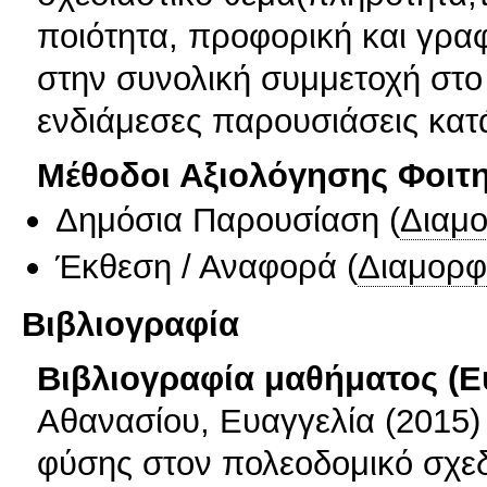
ποιότητα, προφορική και γρα
στην συνολική συμμετοχή στο ε
ενδιάμεσες παρουσιάσεις κατ
Μέθοδοι Αξιολόγησης Φοιτ
Δημόσια Παρουσίαση
(
Διαμ
Έκθεση / Αναφορά
(
Διαμορφ
Βιβλιογραφία
Βιβλιογραφία μαθήματος (Ε
Αθανασίου, Ευαγγελία (2015)
φύσης στον πολεοδομικό σχε