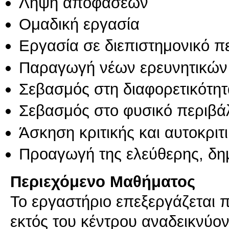
Λήψη αποφάσεων
Ομαδική εργασία
Εργασία σε διεπιστημονικό π
Παραγωγή νέων ερευνητικών
Σεβασμός στη διαφορετικότητ
Σεβασμός στο φυσικό περιβά
Άσκηση κριτικής και αυτοκριτ
Προαγωγή της ελεύθερης, δη
Περιεχόμενο Μαθήματος
Το εργαστήριο επεξεργάζεται 
εκτός του κέντρου αναδεικνύοντ