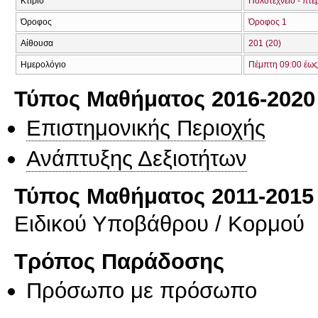
Κτίριο
Πολυτεχνείο - πτέ
Όροφος
Όροφος 1
Αίθουσα
201 (20)
Ημερολόγιο
Πέμπτη 09:00 έως
Τύπος Μαθήματος 2016-2020
Επιστημονικής Περιοχής
Ανάπτυξης Δεξιοτήτων
Τύπος Μαθήματος 2011-2015
Ειδικού Υποβάθρου / Κορμού
Τρόπος Παράδοσης
Πρόσωπο με πρόσωπο