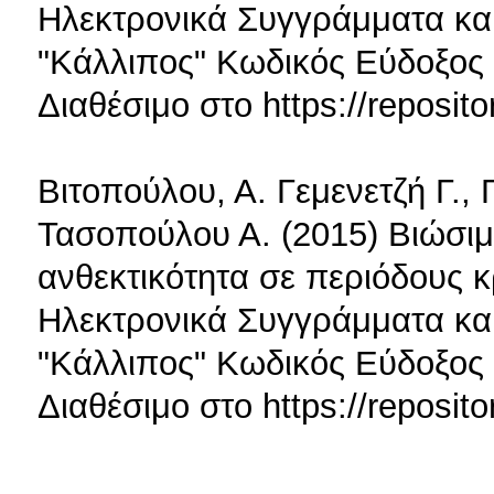
Ηλεκτρονικά Συγγράμματα κα
"Κάλλιπος" Κωδικός Εύδοξος
Διαθέσιμο στο https://reposito
Βιτοπούλου, Α. Γεμενετζή Γ., 
Τασοπούλου Α. (2015) Βιώσιμ
ανθεκτικότητα σε περιόδους 
Ηλεκτρονικά Συγγράμματα κα
"Κάλλιπος" Κωδικός Εύδοξος
Διαθέσιμο στο https://reposito