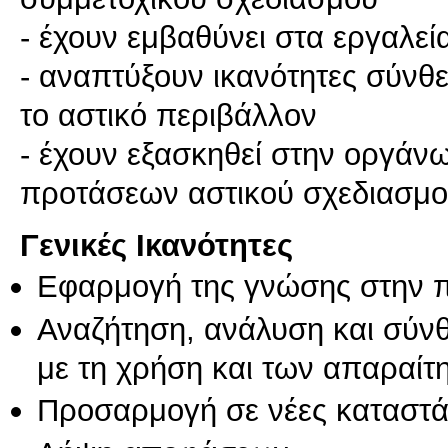
- έχουν εμβαθύνει στα εργαλεί
- αναπτύξουν ικανότητες σύνθ
το αστικό περιβάλλον
- έχουν εξασκηθεί στην οργά
Γενικές Ικανότητες
Εφαρμογή της γνώσης στην 
Αναζήτηση, ανάλυση και σύν
με τη χρήση και των απαραίτ
Προσαρμογή σε νέες καταστά