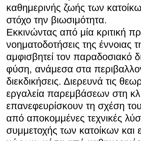
καθημερινής ζωής των κατοίκ
στόχο την βιωσιμότητα.
Εκκινώντας από μία κριτική πρ
νοηματοδοτήσεις της έννοιας τ
αμφισβητεί τον παραδοσιακό δ
φύση, ανάμεσα στα περιβαλλοντ
διεκδικήσεις. Διερευνά τις θεω
εργαλεία παρεμβάσεων στη κλί
επανεφευρίσκουν τη σχέση του 
από αποκομμένες τεχνικές λύσ
συμμετοχής των κατοίκων και