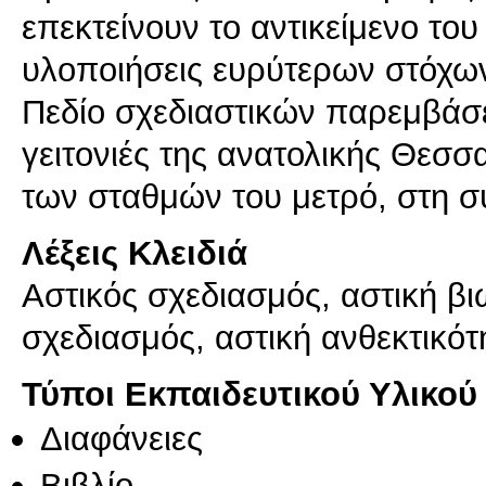
επεκτείνουν το αντικείμενο το
υλοποιήσεις ευρύτερων στόχων
Πεδίο σχεδιαστικών παρεμβάσε
γειτονιές της ανατολικής Θεσσ
Λέξεις Κλειδιά
Αστικός σχεδιασμός, αστική βι
σχεδιασμός, αστική ανθεκτικότ
Τύποι Εκπαιδευτικού Υλικού
Διαφάνειες
Βιβλίο