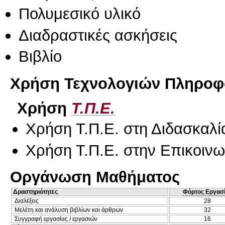
Πολυμεσικό υλικό
Διαδραστικές ασκήσεις
Βιβλίο
Χρήση Τεχνολογιών Πληροφο
Χρήση
Τ.Π.Ε.
Χρήση Τ.Π.Ε. στη Διδασκαλί
Χρήση Τ.Π.Ε. στην Επικοινων
Οργάνωση Μαθήματος
Δραστηριότητες
Φόρτος Εργασ
Διαλέξεις
28
Μελέτη και ανάλυση βιβλίων και άρθρων
32
Συγγραφή εργασίας / εργασιών
16