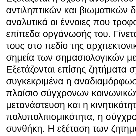
αντιληπτικών και βιωματικών 
αναλυτικά οι έννοιες που τροφ
επίπεδα οργάνωσής του. Γίνετ
τους στο πεδίο της αρχιτεκτον
σημεία των σημασιολογικών με
Εξετάζονται επίσης ζητήματα 
συγκεκριμένα η αναδιαμόρφωσ
πλαίσιο σύγχρονων κοινωνικών
μετανάστευση και η κινητικότητα
πολυπολιτισμικότητα, η σύγχρο
συνθήκη. Η εξέταση των ζητημ