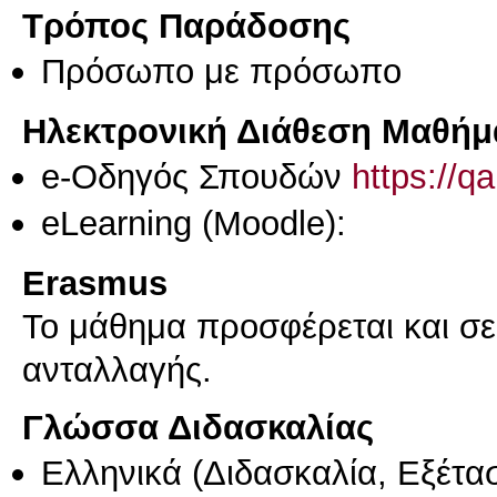
Τρόπος Παράδοσης
Πρόσωπο με πρόσωπο
Ηλεκτρονική Διάθεση Μαθήμ
e-Οδηγός Σπουδών
https://q
eLearning (Moodle):
Erasmus
Το μάθημα προσφέρεται και σ
ανταλλαγής.
Γλώσσα Διδασκαλίας
Ελληνικά
(Διδασκαλία, Εξέτα