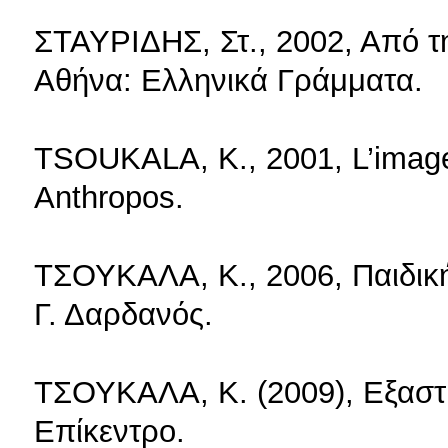
ΣΤΑΥΡΙΔΗΣ, Στ., 2002, Από τ
Αθήνα: Ελληνικά Γράμματα.
TSOUKALA, K., 2001, L’image d
Anthropos.
ΤΣΟΥΚΑΛΑ, Κ., 2006, Παιδική
Γ. Δαρδανός.
ΤΣΟΥΚΑΛΑ, Κ. (2009), Εξαστι
Επίκεντρο.