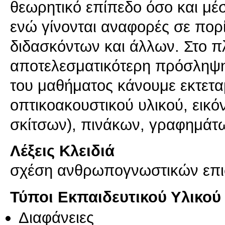
θεωρητικό επίπεδο όσο και μ
ενώ γίνονται αναφορές σε πο
διδασκόντων και άλλων. Στο πλ
αποτελεσματικότερη πρόσληψη
του μαθήματος κάνουμε εκτετα
οπτικοακουστικού υλικού, εικ
Λέξεις Κλειδιά
σχέση ανθρωπογνωστικών επισ
Τύποι Εκπαιδευτικού Υλικού
Διαφάνειες