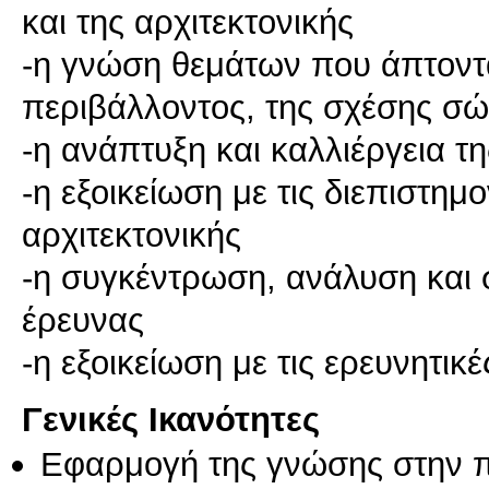
και της αρχιτεκτονικής
-η γνώση θεμάτων που άπτοντ
περιβάλλοντος, της σχέσης σ
-η ανάπτυξη και καλλιέργεια τη
-η εξοικείωση με τις διεπιστημ
αρχιτεκτονικής
-η συγκέντρωση, ανάλυση και
έρευνας
-η εξοικείωση με τις ερευνητικέ
Γενικές Ικανότητες
Εφαρμογή της γνώσης στην 