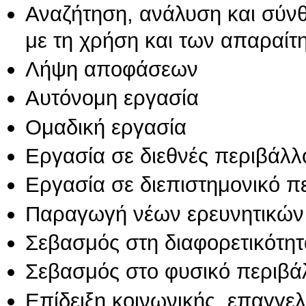
Αναζήτηση, ανάλυση και σύν
με τη χρήση και των απαραίτ
Λήψη αποφάσεων
Αυτόνομη εργασία
Ομαδική εργασία
Εργασία σε διεθνές περιβάλλ
Εργασία σε διεπιστημονικό π
Παραγωγή νέων ερευνητικών
Σεβασμός στη διαφορετικότητ
Σεβασμός στο φυσικό περιβά
Επίδειξη κοινωνικής, επαγγε