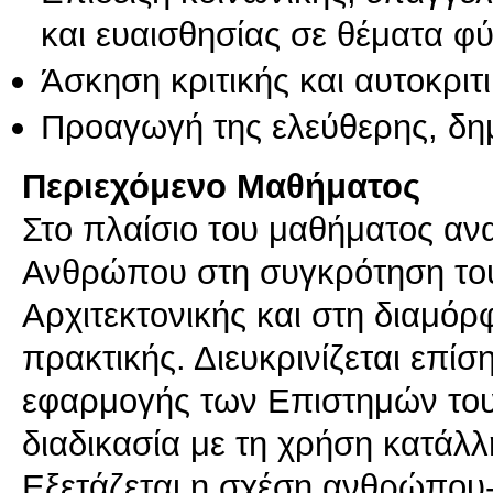
και ευαισθησίας σε θέματα φ
Άσκηση κριτικής και αυτοκριτ
Προαγωγή της ελεύθερης, δη
Περιεχόμενο Μαθήματος
Στο πλαίσιο του μαθήματος αν
Ανθρώπου στη συγκρότηση του
Αρχιτεκτονικής και στη διαμόρ
πρακτικής. Διευκρινίζεται επίσ
εφαρμογής των Επιστημών του
διαδικασία με τη χρήση κατάλλ
Εξετάζεται η σχέση ανθρώπο