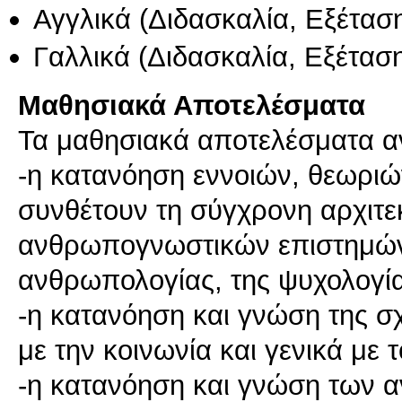
Αγγλικά
(Διδασκαλία, Εξέτασ
Γαλλικά
(Διδασκαλία, Εξέτασ
Μαθησιακά Αποτελέσματα
Τα μαθησιακά αποτελέσματα αν
-η κατανόηση εννοιών, θεωριώ
συνθέτουν τη σύγχρονη αρχιτε
ανθρωπογνωστικών επιστημών 
ανθρωπολογίας, της ψυχολογία
-η κατανόηση και γνώση της σχ
με την κοινωνία και γενικά με 
-η κατανόηση και γνώση των α