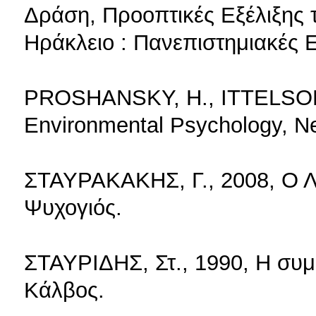
Δράση, Προοπτικές Εξέλιξης 
Ηράκλειο : Πανεπιστημιακές 
PROSHANSKY, H., ITTELSON, W
Environmental Psychology, Ne
ΣΤΑΥΡΑΚΑΚΗΣ, Γ., 2008, Ο Λα
Ψυχογιός.
ΣΤΑΥΡΙΔΗΣ, Στ., 1990, Η συμ
Κάλβος.