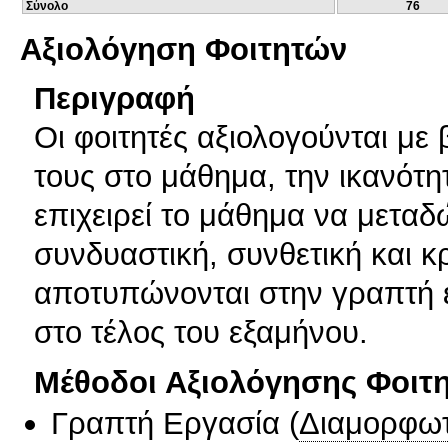
Σύνολο
76
Αξιολόγηση Φοιτητών
Περιγραφή
Οι φοιτητές αξιολογούνται με
τους στο μάθημα, την ικανό
επιχειρεί το μάθημα να μεταδ
συνδυαστική, συνθετική και κ
αποτυπώνονται στην γραπτή 
στο τέλος του εξαμήνου.
Μέθοδοι Αξιολόγησης Φοιτ
Γραπτή Εργασία
(
Διαμορφωτ