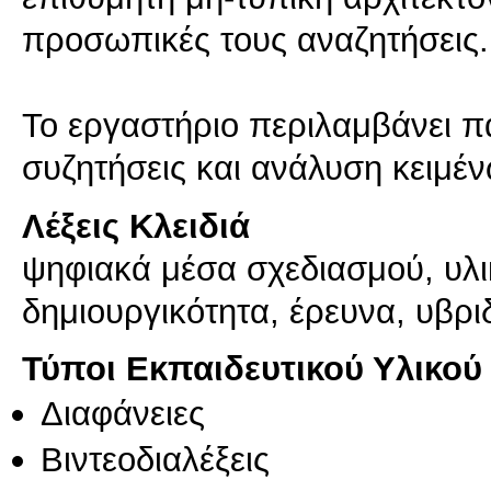
προσωπικές τους αναζητήσεις.
Το εργαστήριο περιλαμβάνει πα
Λέξεις Κλειδιά
ψηφιακά μέσα σχεδιασμού, υλι
δημιουργικότητα, έρευνα, υβριδ
Τύποι Εκπαιδευτικού Υλικού
Διαφάνειες
Βιντεοδιαλέξεις