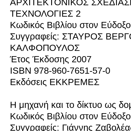
ΑΡΧΙΤΕΚΤΟΝΙΚΟΣ ΣΧΕΔΙΑΣ
ΤΕΧΝΟΛΟΓΙΕΣ 2
Κωδικός Βιβλίου στον Εύδοξο
Συγγραφείς: ΣΤΑΥΡΟΣ ΒΕ
ΚΑΛΦΟΠΟΥΛΟΣ
Έτος Έκδοσης 2007
ISBN 978-960-7651-57-0
Εκδόσεις ΕΚΚΡΕΜΕΣ
Η μηχανή και το δίκτυο ως δο
Κωδικός Βιβλίου στον Εύδοξο
Συγγραφείς: Γιάννης Ζαβολέα