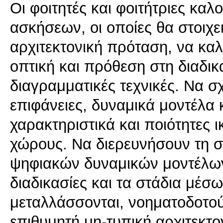
Οι φοιτητές και φοιτήτριες κα
ασκήσεων, οι οποίες θα στοιχε
αρχιτεκτονική πρόταση, να κα
οπτική και πρόθεση στη διαδι
διαγραμματικές τεχνικές. Να σ
επιφάνειες, δυναμικά μοντέλα 
χαρακτηριστικά και ποιότητες 
χώρους. Να διερευνήσουν τη σ
ψηφιακών δυναμικών μοντέλων.
διαδικασίες και τα στάδια μέ
μεταλλάσσονται, νοηματοδοτού
επιθυμητή μη-τυπική αρχιτεκτο