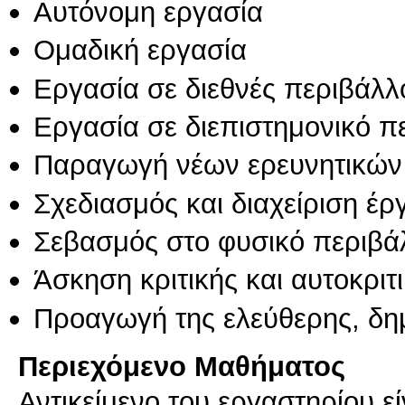
Αυτόνομη εργασία
Ομαδική εργασία
Εργασία σε διεθνές περιβάλλ
Εργασία σε διεπιστημονικό π
Παραγωγή νέων ερευνητικών
Σχεδιασμός και διαχείριση έ
Σεβασμός στο φυσικό περιβά
Άσκηση κριτικής και αυτοκριτ
Προαγωγή της ελεύθερης, δη
Περιεχόμενο Μαθήματος
Αντικείμενο του εργαστηρίου ε