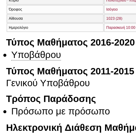
Κτίριο
Πολυτεχνείο - πτέ
Όροφος
Ισόγειο
Αίθουσα
1023 (28)
Ημερολόγιο
Παρασκευή 10:00 
Τύπος Μαθήματος 2016-2020
Υποβάθρου
Τύπος Μαθήματος 2011-2015
Γενικού Υποβάθρου
Τρόπος Παράδοσης
Πρόσωπο με πρόσωπο
Ηλεκτρονική Διάθεση Μαθήμ