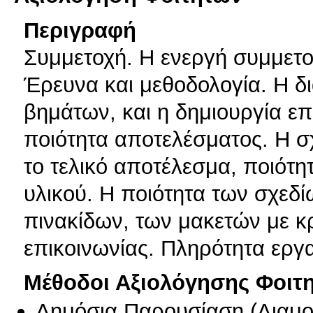
Περιγραφή
Συμμετοχή. Η ενεργή συμμετο
Έρευνα και μεθοδολογία. Η δι
βημάτων, και η δημιουργία ε
ποιότητα αποτελέσματος. Η σ
το τελικό αποτέλεσμα, ποιότ
υλικού. Η ποιότητα των σχεδ
πινακίδων, των μακετών με κρ
επικοινωνίας. Πληρότητα εργ
Μέθοδοι Αξιολόγησης Φοιτ
Δημόσια Παρουσίαση
(
Διαμ