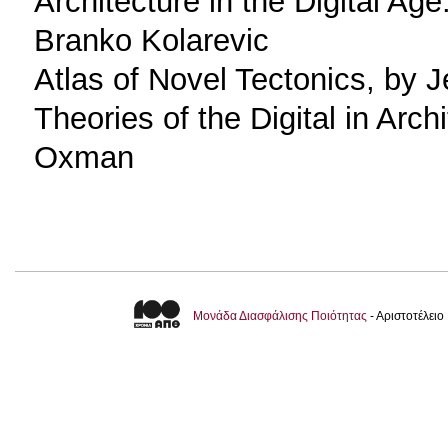
Architecture in the Digital Ag
Branko Kolarevic
Atlas of Novel Tectonics, by 
Theories of the Digital in Arc
Oxman
Μονάδα Διασφάλισης Ποιότητας
- Αριστοτέλει