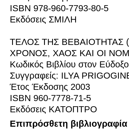
ISBN 978-960-7793-80-5
Εκδόσεις ΣΜΙΛΗ
ΤΕΛΟΣ ΤΗΣ ΒΕΒΑΙΟΤΗΤΑΣ (
ΧΡΟΝΟΣ, ΧΑΟΣ ΚΑΙ ΟΙ ΝΟ
Κωδικός Βιβλίου στον Εύδοξο
Συγγραφείς: ILYA PRIGOGIN
Έτος Έκδοσης 2003
ISBN 960-7778-71-5
Εκδόσεις ΚΑΤΟΠΤΡΟ
Επιπρόσθετη βιβλιογραφία 