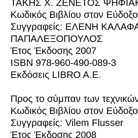
ΤΑΚΗΣ Χ. ΖΕΝΕΤΟΣ ΨΗΦΙΑ
Κωδικός Βιβλίου στον Εύδοξο
Συγγραφείς: ΕΛΕΝΗ ΚΑΛΑ
ΠΑΠΑΛΕΞΟΠΟΥΛΟΣ
Έτος Έκδοσης 2007
ISBN 978-960-490-089-3
Εκδόσεις LIBRO A.E.
Προς το σύμπαν των τεχνικώ
Κωδικός Βιβλίου στον Εύδοξο
Συγγραφείς: Vilem Flusser
Έτος Έκδοσης 2008