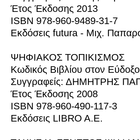
Έτος Έκδοσης 2013
ISBN 978-960-9489-31-7
Εκδόσεις futura - Μιχ. Παπα
ΨΗΦΙΑΚΟΣ ΤΟΠΙΚΙΣΜΟΣ
Κωδικός Βιβλίου στον Εύδοξο
Συγγραφείς: ΔΗΜΗΤΡΗΣ Π
Έτος Έκδοσης 2008
ISBN 978-960-490-117-3
Εκδόσεις LIBRO A.E.