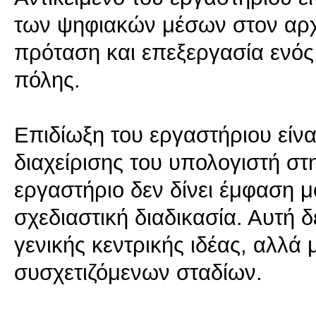
των ψηφιακών μέσων στον αρχ
πρόταση και επεξεργασία ενός 
πόλης.
Επιδίωξη του εργαστήριου είνα
διαχείρισης του υπολογιστή στη
εργαστήριο δεν δίνει έμφαση μ
σχεδιαστική διαδικασία. Αυτή
γενικής κεντρικής ιδέας, αλλά 
συσχετιζόμενων σταδίων.