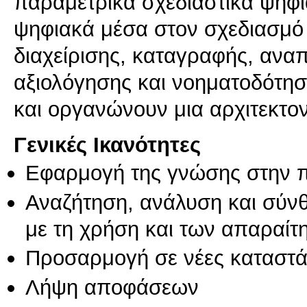
παραμετρικά σχεδιαστικά ψηφια
ψηφιακά μέσα στον σχεδιασμό 
διαχείρισης, καταγραφής, ανα
αξιολόγησης και νοηματοδότη
Γενικές Ικανότητες
Εφαρμογή της γνώσης στην 
Αναζήτηση, ανάλυση και σύν
με τη χρήση και των απαραίτ
Προσαρμογή σε νέες καταστά
Λήψη αποφάσεων